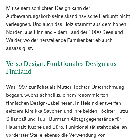
Mit seinem schlichten Design kann der
Aufbewahrungskorb seine skandinavische Herkunft nicht
verleugnen. Und auch das Holz stammt aus dem hohen
Norden: aus Finnland – dem Land der 1.000 Seen und
Wälder, wo der herstellende Familienbetrieb auch
ansässig ist.
Verso Design. Funktionales Design aus
Finnland
Was 1997 zunächst als Mutter-Tochter-Unternehmung
begann, wuchs schnell zu einem renommierten
finnischen Design-Label heran. In Helsinki entwerfen
seitdem Kirsikka Savonen und ihre beiden Töchter Tuttu
Sillanpää und Tuuli Burmann Alltagsgegenstände für
Haushalt, Küche und Büro. Funktionalität steht dabei an
vorderster Stelle, ebenso die Verwendung von