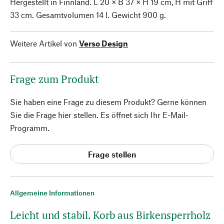
Hergestellt in Finnland. L 20 × B 37 × H 19 cm, H mit Griff
33 cm. Gesamtvolumen 14 l. Gewicht 900 g.
Weitere Artikel von
Verso Design
Frage zum Produkt
Sie haben eine Frage zu diesem Produkt? Gerne können
Sie die Frage hier stellen. Es öffnet sich Ihr E-Mail-
Programm.
Frage stellen
Allgemeine Informationen
Leicht und stabil. Korb aus Birkensperrholz