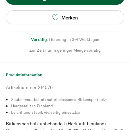
Merken
Vorrätig
,
Lieferung in 3-4 Werktagen
Zur Zeit nur in geringer Menge vorrätig
Produktinformation
Artikelnummer
214076
Sauber verarbeitet: naturbelassenes Birkensperrholz
Hergestellt in Finnland
Leicht und stabil: vielseitig einsetzbar
Birkensperrholz unbehandelt (Herkunft Finnland).