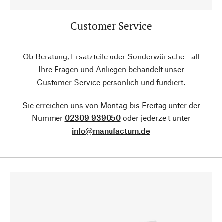
Customer Service
Ob Beratung, Ersatzteile oder Sonderwünsche - all
Ihre Fragen und Anliegen behandelt unser
Customer Service persönlich und fundiert.
Sie erreichen uns von Montag bis Freitag unter der
Nummer
02309 939050
oder jederzeit unter
info@manufactum.de