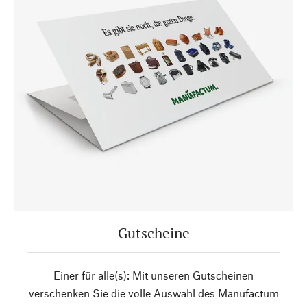
Gutscheine
Einer für alle(s): Mit unseren Gutscheinen
verschenken Sie die volle Auswahl des Manufactum