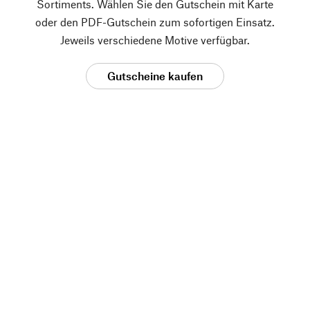
Sortiments. Wählen Sie den Gutschein mit Karte
oder den PDF-Gutschein zum sofortigen Einsatz.
Jeweils verschiedene Motive verfügbar.
Gutscheine kaufen