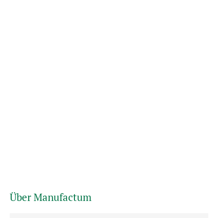
Über Manufactum