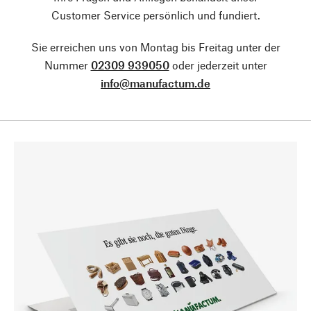
Customer Service persönlich und fundiert.
Sie erreichen uns von Montag bis Freitag unter der
Nummer
02309 939050
oder jederzeit unter
info@manufactum.de