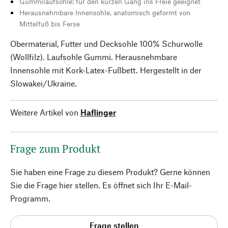
Gummilaufsohle: für den kurzen Gang ins Freie geeignet
Herausnehmbare Innensohle, anatomisch geformt von
Mittelfuß bis Ferse
Obermaterial, Futter und Decksohle 100% Schurwolle
(Wollfilz). Laufsohle Gummi. Herausnehmbare
Innensohle mit Kork-Latex-Fußbett. Hergestellt in der
Slowakei/Ukraine.
Weitere Artikel von
Haflinger
Frage zum Produkt
Sie haben eine Frage zu diesem Produkt? Gerne können
Sie die Frage hier stellen. Es öffnet sich Ihr E-Mail-
Programm.
Frage stellen