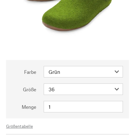
Farbe
Größe
Menge
Größentabelle