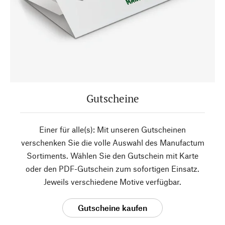
Gutscheine
Einer für alle(s): Mit unseren Gutscheinen
verschenken Sie die volle Auswahl des Manufactum
Sortiments. Wählen Sie den Gutschein mit Karte
oder den PDF-Gutschein zum sofortigen Einsatz.
Jeweils verschiedene Motive verfügbar.
Gutscheine kaufen