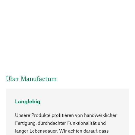
Über Manufactum
Langlebig
Unsere Produkte profitieren von handwerklicher
Fertigung, durchdachter Funktionalität und
langer Lebensdauer. Wir achten darauf, dass