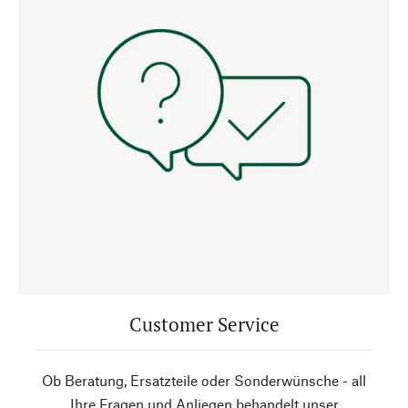
Customer Service
Ob Beratung, Ersatzteile oder Sonderwünsche - all
Ihre Fragen und Anliegen behandelt unser