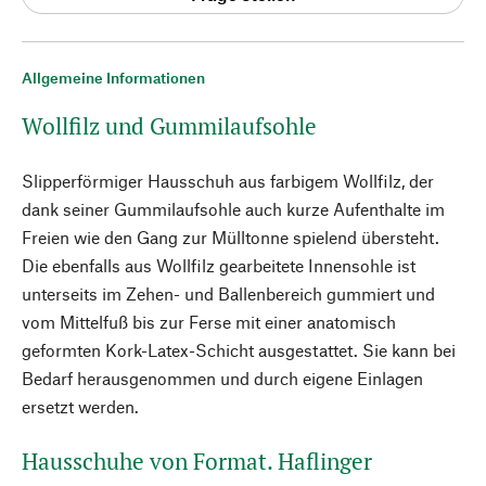
Allgemeine Informationen
Wollfilz und Gummilaufsohle
Slipperförmiger Hausschuh aus farbigem Wollfilz, der
dank seiner Gummilaufsohle auch kurze Aufenthalte im
Freien wie den Gang zur Mülltonne spielend übersteht.
Die ebenfalls aus Wollfilz gearbeitete Innensohle ist
unterseits im Zehen- und Ballenbereich gummiert und
vom Mittelfuß bis zur Ferse mit einer anatomisch
geformten Kork-Latex-Schicht ausgestattet. Sie kann bei
Bedarf herausgenommen und durch eigene Einlagen
ersetzt werden.
Hausschuhe von Format. Haflinger