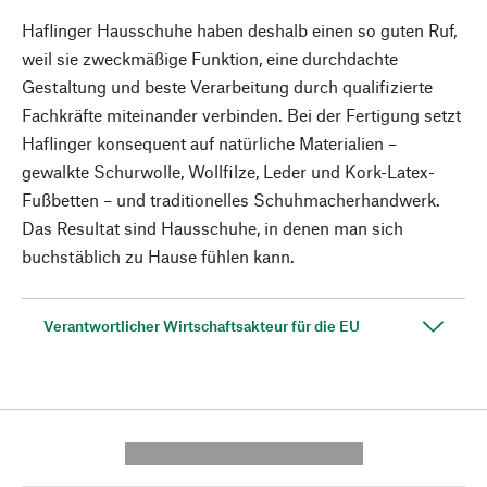
Haflinger Hausschuhe haben deshalb einen so guten Ruf,
weil sie zweckmäßige Funktion, eine durchdachte
Gestaltung und beste Verarbeitung durch qualifizierte
Fachkräfte miteinander verbinden. Bei der Fertigung setzt
Haflinger konsequent auf natürliche Materialien –
gewalkte Schurwolle, Wollfilze, Leder und Kork-Latex-
Fußbetten – und traditionelles Schuhmacherhandwerk.
Das Resultat sind Hausschuhe, in denen man sich
buchstäblich zu Hause fühlen kann.
Verantwortlicher Wirtschaftsakteur für die EU
---------- --------------