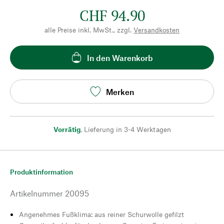
CHF 94.90
alle Preise inkl. MwSt., zzgl.
Versandkosten
In den Warenkorb
Merken
Vorrätig
,
Lieferung in 3-4 Werktagen
Produktinformation
Artikelnummer
20095
Angenehmes Fußklima: aus reiner Schurwolle gefilzt