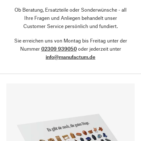
Ob Beratung, Ersatzteile oder Sonderwünsche - all
Ihre Fragen und Anliegen behandelt unser
Customer Service persönlich und fundiert.
Sie erreichen uns von Montag bis Freitag unter der
Nummer
02309 939050
oder jederzeit unter
info@manufactum.de