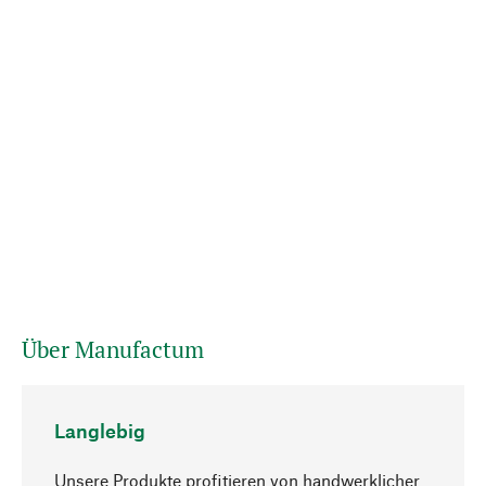
Über Manufactum
Langlebig
Unsere Produkte profitieren von handwerklicher