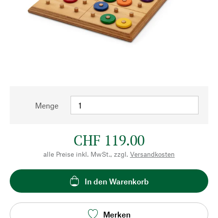
Menge
CHF 119.00
alle Preise inkl. MwSt., zzgl.
Versandkosten
In den Warenkorb
Merken