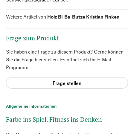
Weitere Artikel von
Holz Bi-Ba-Butze Kristian Finken
Frage zum Produkt
Sie haben eine Frage zu diesem Produkt? Gerne können
Sie die Frage hier stellen. Es öffnet sich Ihr E-Mail-
Programm.
Frage stellen
Allgemeine Informationen
Farbe ins Spiel. Fitness ins Denken