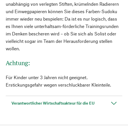
unabhängig von verlegten Stiften, krümelnden Radierern
und Einwegpapieren können Sie dieses Farben-Sudoku
immer wieder neu bespielen: Da ist es nur logisch, dass
es Ihnen viele unterhaltsam-förderliche Trainingsrunden
im Denken bescheren wird – ob Sie sich als Solist oder
vielleicht sogar im Team der Herausforderung stellen
wollen.
Achtung:
Für Kinder unter 3 Jahren nicht geeignet.
Erstickungsgefahr wegen verschluckbarer Kleinteile.
Verantwortlicher Wirtschaftsakteur für die EU