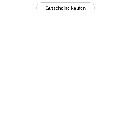
Gutscheine kaufen