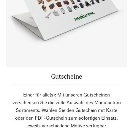
Gutscheine
Einer für alle(s): Mit unseren Gutscheinen
verschenken Sie die volle Auswahl des Manufactum
Sortiments. Wählen Sie den Gutschein mit Karte
oder den PDF-Gutschein zum sofortigen Einsatz.
Jeweils verschiedene Motive verfügbar.