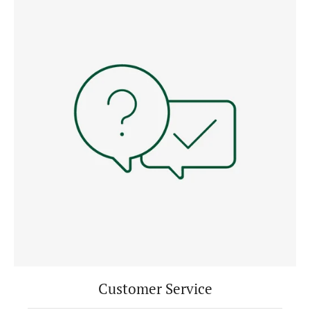
Customer Service