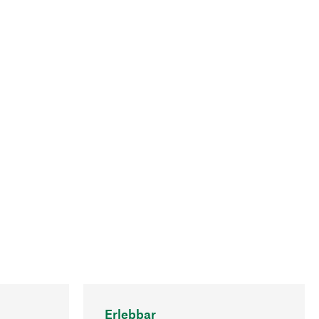
Erlebbar