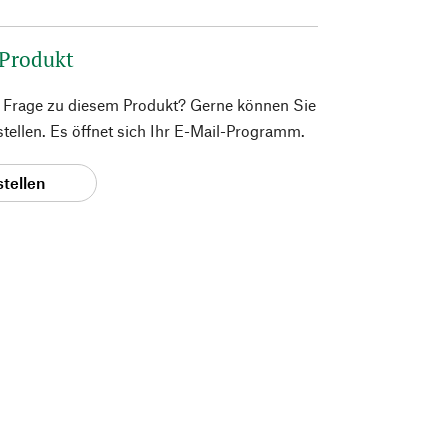
 Produkt
e Frage zu diesem Produkt? Gerne können Sie
 stellen. Es öffnet sich Ihr E-Mail-Programm.
stellen