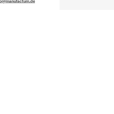
fo@manufactum.de