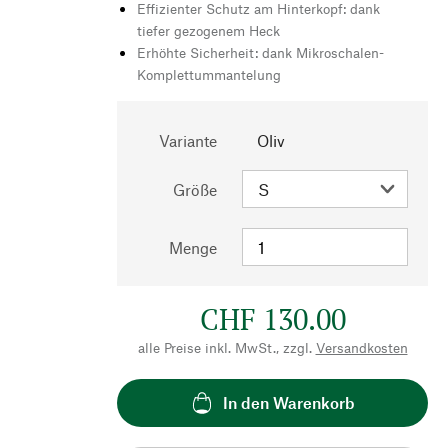
Effizienter Schutz am Hinterkopf: dank
tiefer gezogenem Heck
Erhöhte Sicherheit: dank Mikroschalen-
Komplettummantelung
Variante
Oliv
Größe
Menge
CHF 130.00
alle Preise inkl. MwSt., zzgl.
Versandkosten
In den Warenkorb