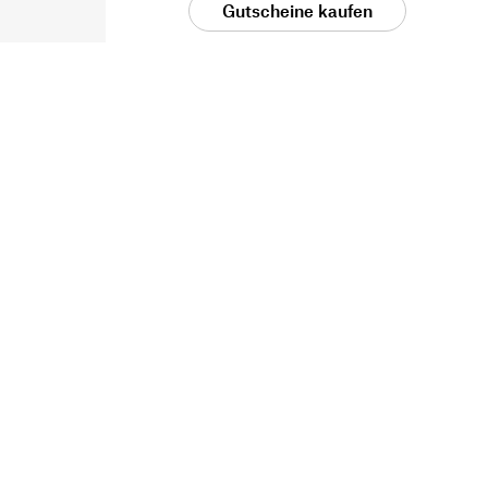
Gutscheine kaufen