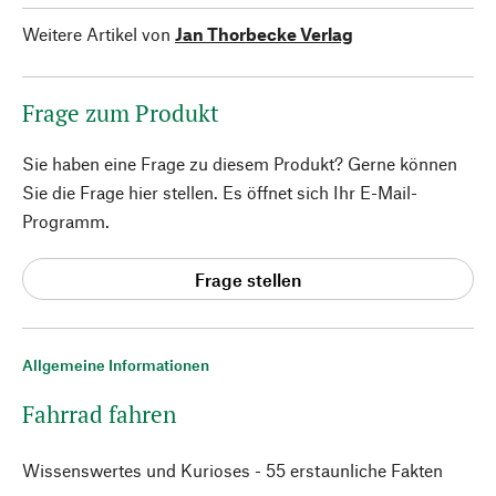
Weitere Artikel von
Jan Thorbecke Verlag
Frage zum Produkt
Sie haben eine Frage zu diesem Produkt? Gerne können
Sie die Frage hier stellen. Es öffnet sich Ihr E-Mail-
Programm.
Frage stellen
Allgemeine Informationen
Fahrrad fahren
Wissenswertes und Kurioses - 55 erstaunliche Fakten