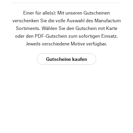
Einer für alle(s): Mit unseren Gutscheinen
verschenken Sie die volle Auswahl des Manufactum
Sortiments. Wählen Sie den Gutschein mit Karte
oder den PDF-Gutschein zum sofortigen Einsatz.
Jeweils verschiedene Motive verfügbar.
Gutscheine kaufen