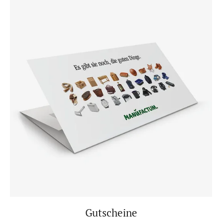
Gutscheine