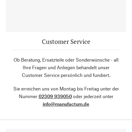
Customer Service
Ob Beratung, Ersatzteile oder Sonderwünsche - all
Ihre Fragen und Anliegen behandelt unser
Customer Service persönlich und fundiert.
Sie erreichen uns von Montag bis Freitag unter der
Nummer
02309 939050
oder jederzeit unter
info@manufactum.de