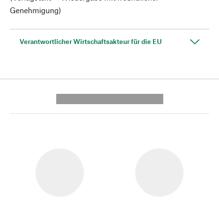
Genehmigung)
Verantwortlicher Wirtschaftsakteur für die EU
---------- --------------