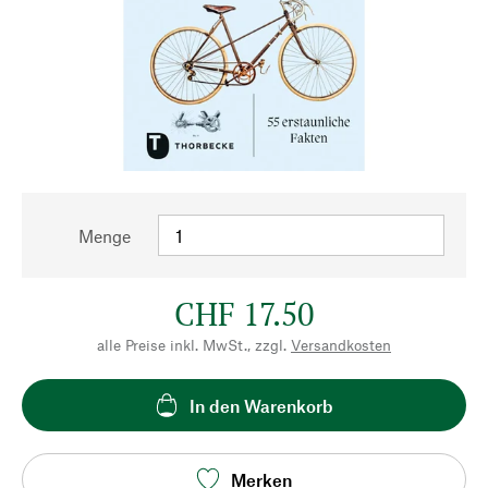
Menge
CHF 17.50
alle Preise inkl. MwSt., zzgl.
Versandkosten
In den Warenkorb
Merken