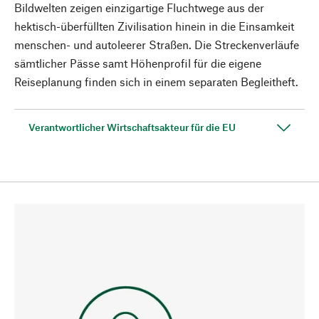
Bildwelten zeigen einzigartige Fluchtwege aus der
hektisch-überfüllten Zivilisation hinein in die Einsamkeit
menschen- und autoleerer Straßen. Die Streckenverläufe
sämtlicher Pässe samt Höhenprofil für die eigene
Reiseplanung finden sich in einem separaten Begleitheft.
Verantwortlicher Wirtschaftsakteur für die EU