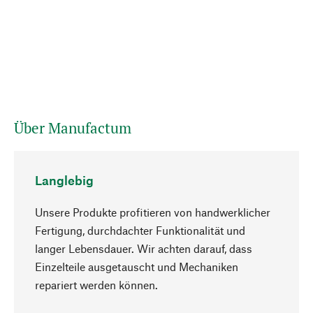
Über Manufactum
Langlebig
Unsere Produkte profitieren von handwerklicher
Fertigung, durchdachter Funktionalität und
langer Lebensdauer. Wir achten darauf, dass
Einzelteile ausgetauscht und Mechaniken
Nach oben
repariert werden können.