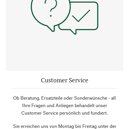
Customer Service
Ob Beratung, Ersatzteile oder Sonderwünsche - all
Ihre Fragen und Anliegen behandelt unser
Customer Service persönlich und fundiert.
Sie erreichen uns von Montag bis Freitag unter der