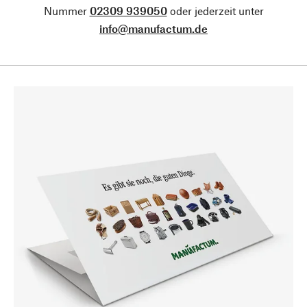
Nummer
02309 939050
oder jederzeit unter
info@manufactum.de