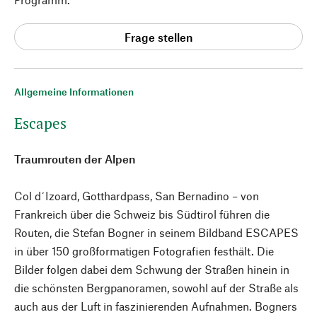
Frage stellen
Allgemeine Informationen
Escapes
Traumrouten der Alpen
Col d´Izoard, Gotthardpass, San Bernadino – von
Frankreich über die Schweiz bis Südtirol führen die
Routen, die Stefan Bogner in seinem Bildband ESCAPES
in über 150 großformatigen Fotografien festhält. Die
Bilder folgen dabei dem Schwung der Straßen hinein in
die schönsten Bergpanoramen, sowohl auf der Straße als
auch aus der Luft in faszinierenden Aufnahmen. Bogners