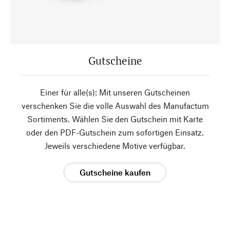
Gutscheine
Einer für alle(s): Mit unseren Gutscheinen
verschenken Sie die volle Auswahl des Manufactum
Sortiments. Wählen Sie den Gutschein mit Karte
oder den PDF-Gutschein zum sofortigen Einsatz.
Jeweils verschiedene Motive verfügbar.
Gutscheine kaufen