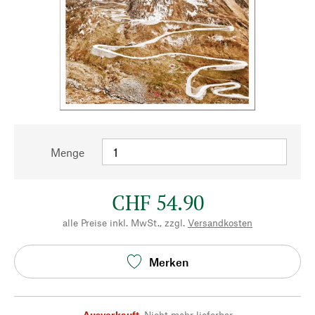
Menge
CHF 54.90
alle Preise inkl. MwSt., zzgl.
Versandkosten
Merken
Ausverkauft
,
Nicht mehr lieferbar