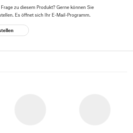
e Frage zu diesem Produkt? Gerne können Sie
 stellen. Es öffnet sich Ihr E-Mail-Programm.
stellen