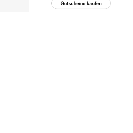
Gutscheine kaufen