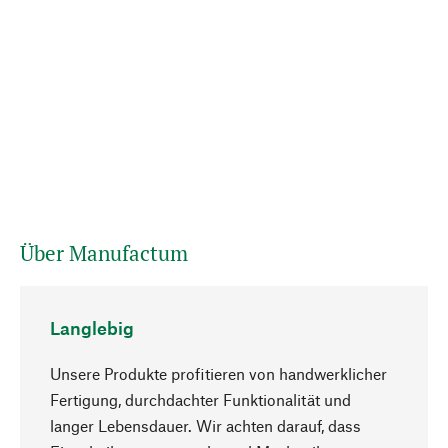
Über Manufactum
Langlebig
Unsere Produkte profitieren von handwerklicher
Fertigung, durchdachter Funktionalität und
langer Lebensdauer. Wir achten darauf, dass