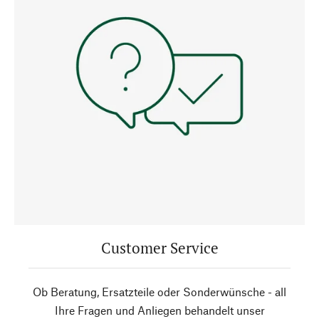
Customer Service
Ob Beratung, Ersatzteile oder Sonderwünsche - all
Ihre Fragen und Anliegen behandelt unser