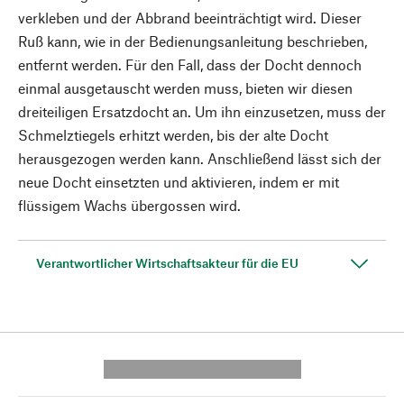
verkleben und der Abbrand beeinträchtigt wird. Dieser
Ruß kann, wie in der Bedienungsanleitung beschrieben,
entfernt werden. Für den Fall, dass der Docht dennoch
einmal ausgetauscht werden muss, bieten wir diesen
dreiteiligen Ersatzdocht an. Um ihn einzusetzen, muss der
Schmelztiegels erhitzt werden, bis der alte Docht
herausgezogen werden kann. Anschließend lässt sich der
neue Docht einsetzten und aktivieren, indem er mit
flüssigem Wachs übergossen wird.
Verantwortlicher Wirtschaftsakteur für die EU
---------- --------------