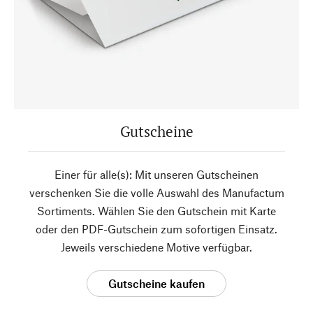
Gutscheine
Einer für alle(s): Mit unseren Gutscheinen
verschenken Sie die volle Auswahl des Manufactum
Sortiments. Wählen Sie den Gutschein mit Karte
oder den PDF-Gutschein zum sofortigen Einsatz.
Jeweils verschiedene Motive verfügbar.
Gutscheine kaufen