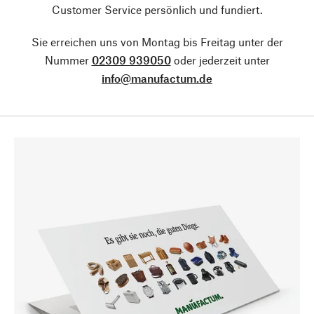
Customer Service persönlich und fundiert.
Sie erreichen uns von Montag bis Freitag unter der
Nummer
02309 939050
oder jederzeit unter
info@manufactum.de