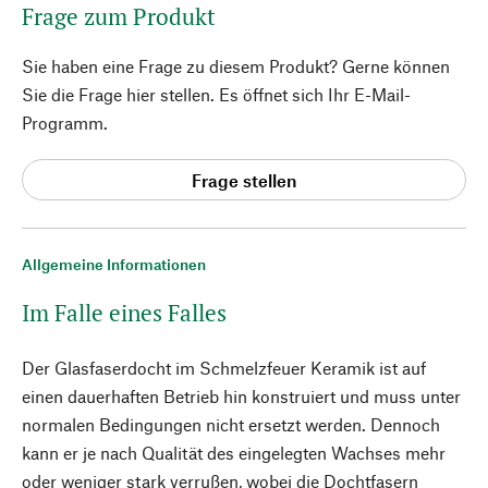
Frage zum Produkt
Sie haben eine Frage zu diesem Produkt? Gerne können
Sie die Frage hier stellen. Es öffnet sich Ihr E-Mail-
Programm.
Frage stellen
Allgemeine Informationen
Im Falle eines Falles
Der Glasfaserdocht im Schmelzfeuer Keramik ist auf
einen dauerhaften Betrieb hin konstruiert und muss unter
normalen Bedingungen nicht ersetzt werden. Dennoch
kann er je nach Qualität des eingelegten Wachses mehr
oder weniger stark verrußen, wobei die Dochtfasern