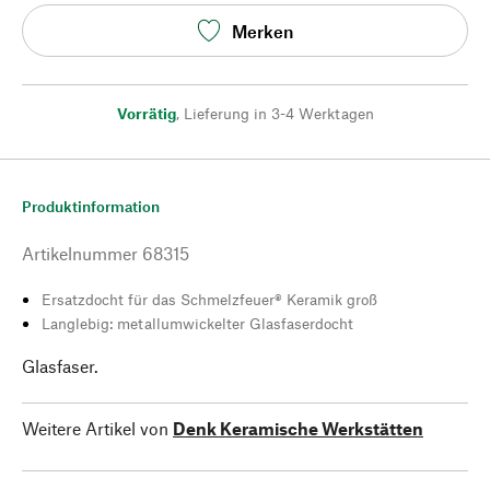
Merken
Vorrätig
,
Lieferung in 3-4 Werktagen
Produktinformation
Artikelnummer
68315
Ersatzdocht für das Schmelzfeuer® Keramik groß
Langlebig: metallumwickelter Glasfaserdocht
Glasfaser.
Weitere Artikel von
Denk Keramische Werkstätten