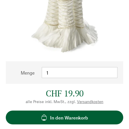
Menge
CHF 19.90
alle Preise inkl. MwSt., zzgl.
Versandkosten
In den Warenkorb