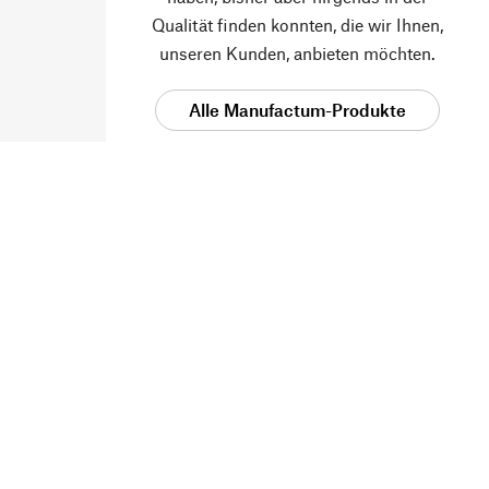
Qualität finden konnten, die wir Ihnen,
unseren Kunden, anbieten möchten.
Alle Manufactum-Produkte