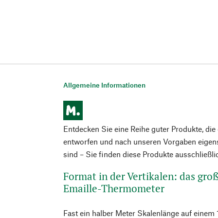
Allgemeine Informationen
Entdecken Sie eine Reihe guter Produkte, di
entworfen und nach unseren Vorgaben eigens
sind – Sie finden diese Produkte ausschließl
Format in der Vertikalen: das gr
Emaille-Thermometer
Fast ein halber Meter Skalenlänge auf einem