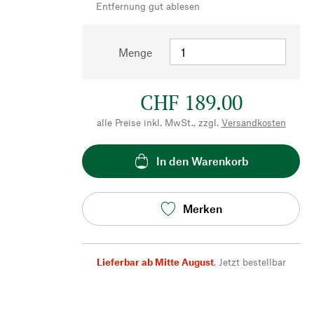
Entfernung gut ablesen
Menge
CHF 189.00
alle Preise inkl. MwSt., zzgl.
Versandkosten
In den Warenkorb
Merken
Lieferbar ab Mitte August
,
Jetzt bestellbar