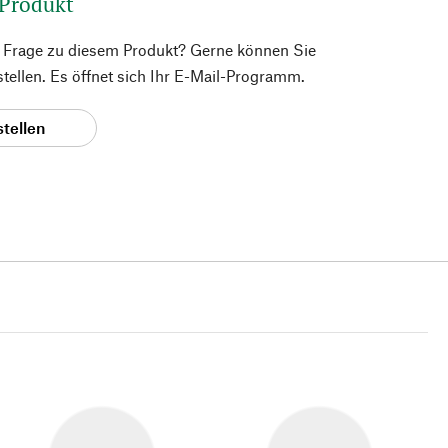
 Produkt
e Frage zu diesem Produkt? Gerne können Sie
 stellen. Es öffnet sich Ihr E-Mail-Programm.
stellen