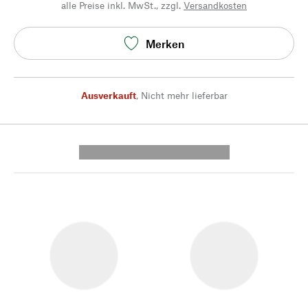
alle Preise inkl. MwSt., zzgl.
Versandkosten
Merken
Ausverkauft
,
Nicht mehr lieferbar
---------- --------------