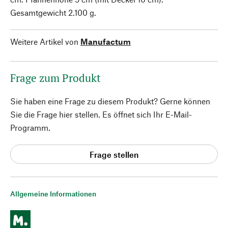
Gesamtgewicht 2.100 g.
Weitere Artikel von
Manufactum
Frage zum Produkt
Sie haben eine Frage zu diesem Produkt? Gerne können
Sie die Frage hier stellen. Es öffnet sich Ihr E-Mail-
Programm.
Frage stellen
Allgemeine Informationen