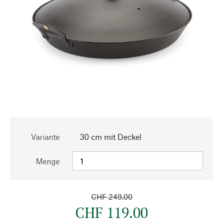
Variante
30 cm mit Deckel
Menge
CHF 249.00
CHF 119.00