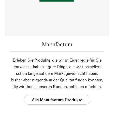
Manufactum
Erleben Sie Produkte, die wir in Eigenregie für Sie
entwickelt haben – gute Dinge, die wir uns selbst
schon lange auf dem Markt gewünscht haben,
bisher aber nirgends in der Qualität finden konnten,
die wir Ihnen, unseren Kunden, anbieten möchten.
Alle Manufactum-Produkte