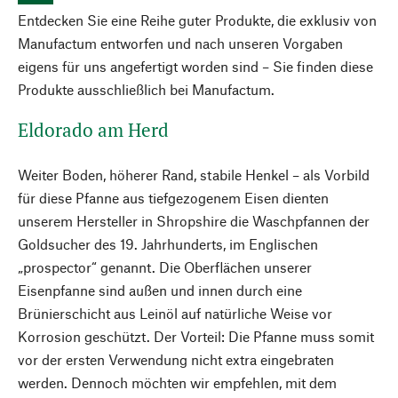
Entdecken Sie eine Reihe guter Produkte, die exklusiv von
Manufactum entworfen und nach unseren Vorgaben
eigens für uns angefertigt worden sind – Sie finden diese
Produkte ausschließlich bei Manufactum.
Eldorado am Herd
Weiter Boden, höherer Rand, stabile Henkel – als Vorbild
für diese Pfanne aus tiefgezogenem Eisen dienten
unserem Hersteller in Shropshire die Waschpfannen der
Goldsucher des 19. Jahrhunderts, im Englischen
„prospector“ genannt. Die Oberflächen unserer
Eisenpfanne sind außen und innen durch eine
Brünierschicht aus Leinöl auf natürliche Weise vor
Korrosion geschützt. Der Vorteil: Die Pfanne muss somit
vor der ersten Verwendung nicht extra eingebraten
werden. Dennoch möchten wir empfehlen, mit dem