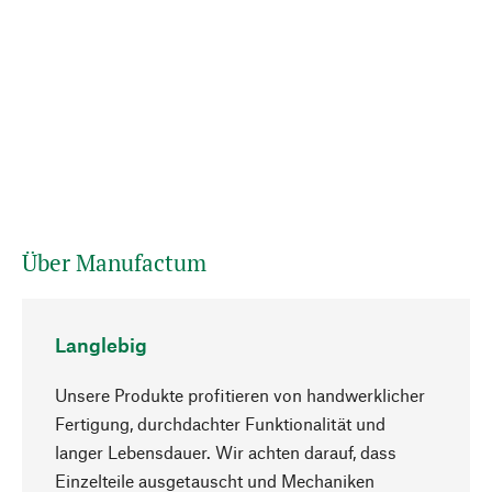
Über Manufactum
Langlebig
Unsere Produkte profitieren von handwerklicher
Fertigung, durchdachter Funktionalität und
langer Lebensdauer. Wir achten darauf, dass
Einzelteile ausgetauscht und Mechaniken