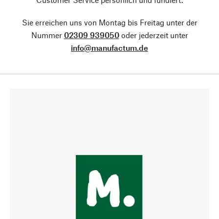
Sie erreichen uns von Montag bis Freitag unter der
Nummer
02309 939050
oder jederzeit unter
info@manufactum.de