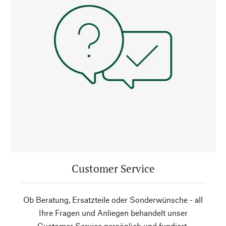
Customer Service
Ob Beratung, Ersatzteile oder Sonderwünsche - all
Ihre Fragen und Anliegen behandelt unser
Customer Service persönlich und fundiert.