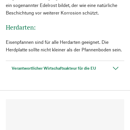
ein sogenannter Edelrost bildet, der wie eine natürliche
Beschichtung vor weiterer Korrosion schützt.
Herdarten:
Eisenpfannen sind für alle Herdarten geeignet. Die
Herdplatte sollte nicht kleiner als der Pfannenboden sein.
Verantwortlicher Wirtschaftsakteur für die EU