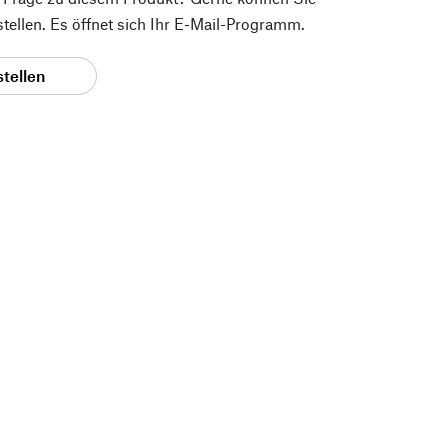
 stellen. Es öffnet sich Ihr E-Mail-Programm.
stellen