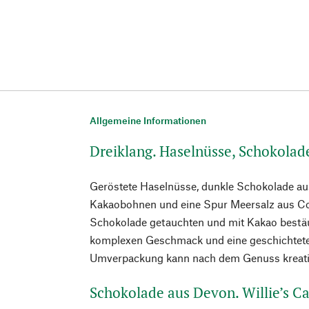
Allgemeine Informationen
Dreiklang. Haselnüsse, Schokolad
Geröstete Haselnüsse, dunkle Schokolade au
Kakaobohnen und eine Spur Meersalz aus Co
Schokolade getauchten und mit Kakao bestäub
komplexen Geschmack und eine geschichtete
Umverpackung kann nach dem Genuss kreati
Schokolade aus Devon. Willie’s C