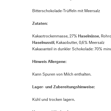
Bitterschokolade-Trüffeln mit Meersalz
Zutaten:
Kakaotrockenmasse, 27%
Haselnüsse
, Rohr
Haselnussöl
, Kakaobutter, 0,6% Meersalz
Kakaoanteil in dunkler Schokolade: 70% min
Hinweis Allergene:
Kann Spuren von Milch enthalten.
Lager- und Zubereitungshinweise:
Kühl und trocken lagern.