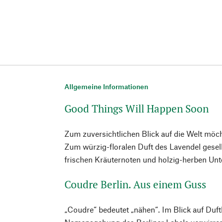
Allgemeine Informationen
Good Things Will Happen Soon
Zum zuversichtlichen Blick auf die Welt möch
Zum würzig-floralen Duft des Lavendel gesel
frischen Kräuternoten und holzig-herben Un
Coudre Berlin. Aus einem Guss
„Coudre“ bedeutet „nähen“. Im Blick auf Duf