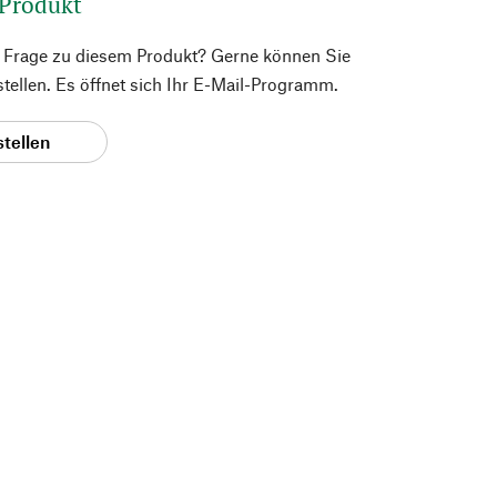
 Produkt
e Frage zu diesem Produkt? Gerne können Sie
 stellen. Es öffnet sich Ihr E-Mail-Programm.
stellen