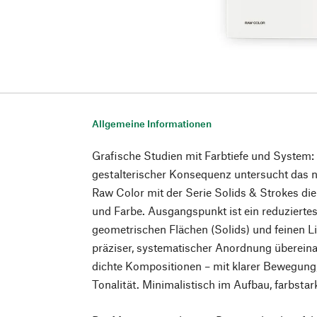
Allgemeine Informationen
Grafische Studien mit Farbtiefe und System: 
gestalterischer Konsequenz untersucht das 
Raw Color mit der Serie Solids & Strokes die
und Farbe. Ausgangspunkt ist ein reduzierte
geometrischen Flächen (Solids) und feinen Li
präziser, systematischer Anordnung übereinan
dichte Kompositionen – mit klarer Bewegung, 
Tonalität. Minimalistisch im Aufbau, farbstar