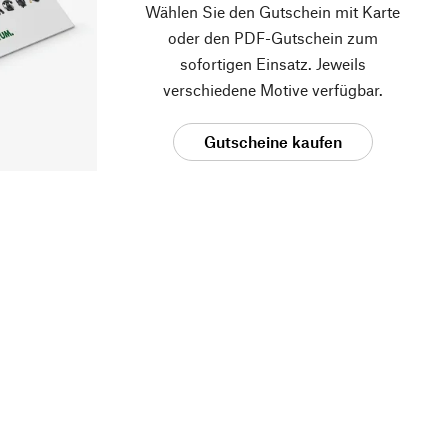
Wählen Sie den Gutschein mit Karte
oder den PDF-Gutschein zum
sofortigen Einsatz. Jeweils
verschiedene Motive verfügbar.
Gutscheine kaufen