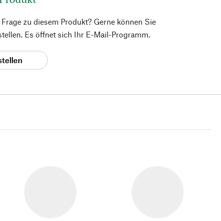
e Frage zu diesem Produkt? Gerne können Sie
 stellen. Es öffnet sich Ihr E-Mail-Programm.
stellen