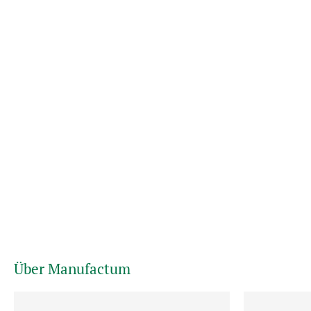
Über Manufactum