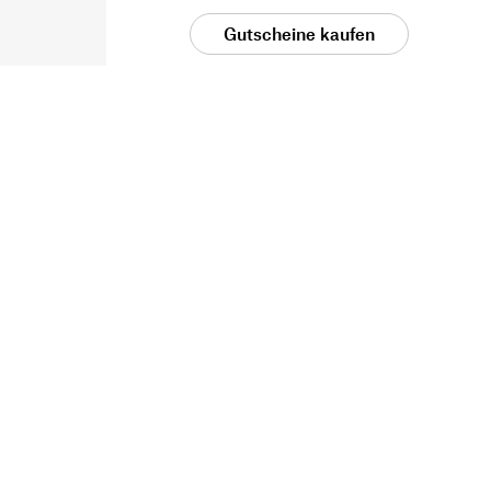
Gutscheine kaufen