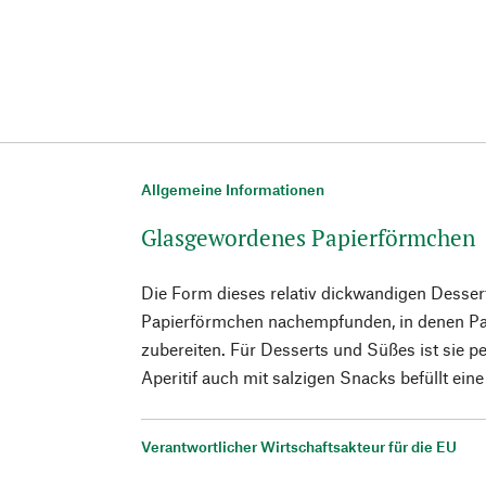
Allgemeine Informationen
Glasgewordenes Papierförmchen
Die Form dieses relativ dickwandigen Desser
Papierförmchen nachempfunden, in denen Pat
zubereiten. Für Desserts und Süßes ist sie p
Aperitif auch mit salzigen Snacks befüllt eine
Verantwortlicher Wirtschaftsakteur für die EU