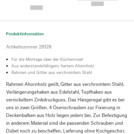
---
--,-- €
--,-- €
Produktinformation
Artikelnummer
28128
Für die Montage über der Kücheninsel
Aus widerstandsfähigem, hartem Ahornholz
Rahmen und Gitter aus verchromtem Stahl
Rahmen Ahornholz geölt, Gitter aus verchromtem Stahl.
Verlängerungshaken aus Edelstahl, Topfhaken aus
vernickeltem Zinkdruckguss. Das Hängeregal gibt es bei
uns in zwei Größen. 4 Ösenschrauben zur Fixierung in
Deckenbalken aus Holz liegen jedem bei. Zur Befestigung
in anderem Material sind die passenden Schrauben und
Dübel noch zu beschaffen. Lieferung ohne Kochgeschirr.