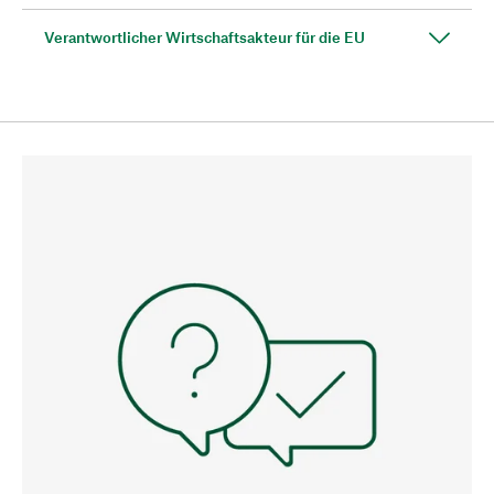
Verantwortlicher Wirtschaftsakteur für die EU