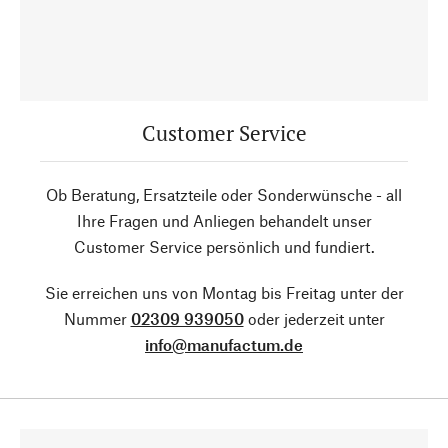
Customer Service
Ob Beratung, Ersatzteile oder Sonderwünsche - all
Ihre Fragen und Anliegen behandelt unser
Customer Service persönlich und fundiert.
Sie erreichen uns von Montag bis Freitag unter der
Nummer
02309 939050
oder jederzeit unter
info@manufactum.de