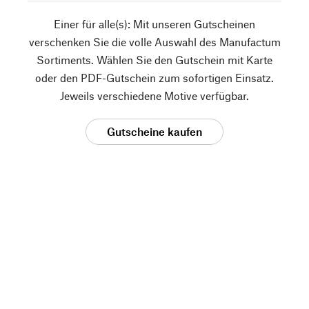
Einer für alle(s): Mit unseren Gutscheinen
verschenken Sie die volle Auswahl des Manufactum
Sortiments. Wählen Sie den Gutschein mit Karte
oder den PDF-Gutschein zum sofortigen Einsatz.
Jeweils verschiedene Motive verfügbar.
Gutscheine kaufen