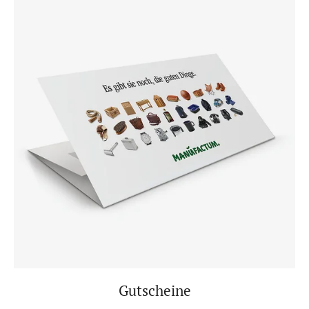
Gutscheine