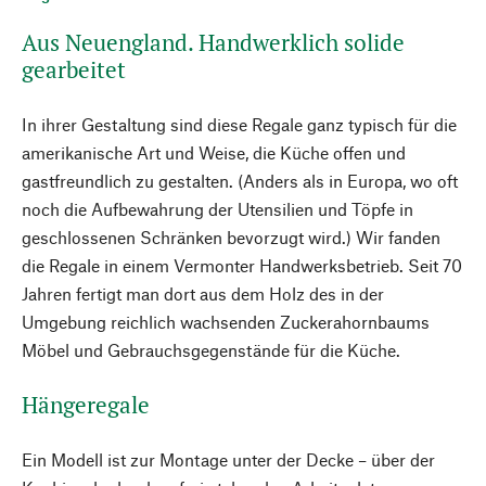
Aus Neuengland. Handwerklich solide
gearbeitet
In ihrer Gestaltung sind diese Regale ganz typisch für die
amerikanische Art und Weise, die Küche offen und
gastfreundlich zu gestalten. (Anders als in Europa, wo oft
noch die Aufbewahrung der Utensilien und Töpfe in
geschlossenen Schränken bevorzugt wird.) Wir fanden
die Regale in einem Vermonter Handwerksbetrieb. Seit 70
Jahren fertigt man dort aus dem Holz des in der
Umgebung reichlich wachsenden Zuckerahornbaums
Möbel und Gebrauchsgegenstände für die Küche.
Hängeregale
Ein Modell ist zur Montage unter der Decke – über der