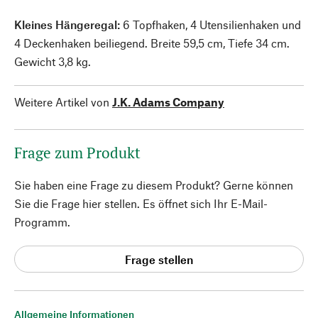
Kleines Hängeregal:
6 Topfhaken, 4 Utensilienhaken und
4 Deckenhaken beiliegend. Breite 59,5 cm, Tiefe 34 cm.
Gewicht 3,8 kg.
Weitere Artikel von
J.K. Adams Company
Frage zum Produkt
Sie haben eine Frage zu diesem Produkt? Gerne können
Sie die Frage hier stellen. Es öffnet sich Ihr E-Mail-
Programm.
Frage stellen
Allgemeine Informationen