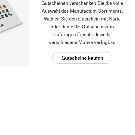
Gutscheinen verschenken Sie die volle
Auswahl des Manufactum Sortiments.
Wählen Sie den Gutschein mit Karte
oder den PDF-Gutschein zum
sofortigen Einsatz. Jeweils
verschiedene Motive verfügbar.
Gutscheine kaufen