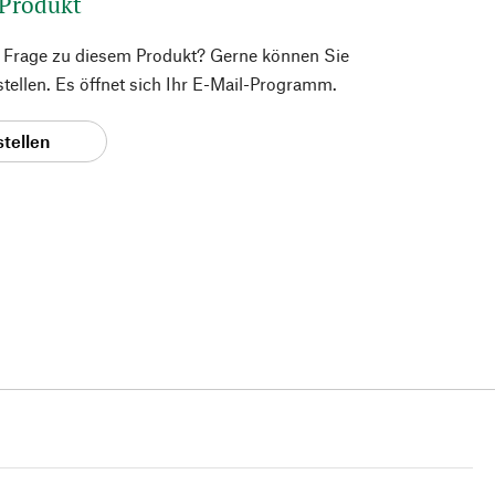
 Produkt
e Frage zu diesem Produkt? Gerne können Sie
 stellen. Es öffnet sich Ihr E-Mail-Programm.
stellen