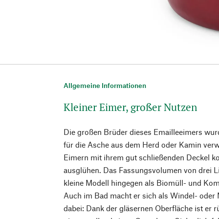
Allgemeine Informationen
Kleiner Eimer, großer Nutzen
Die großen Brüder dieses Emailleeimers wur
für die Asche aus dem Herd oder Kamin verw
Eimern mit ihrem gut schließenden Deckel ko
ausglühen. Das Fassungsvolumen von drei Lit
kleine Modell hingegen als Biomüll- und Kom
Auch im Bad macht er sich als Windel- oder M
dabei: Dank der gläsernen Oberfläche ist er 