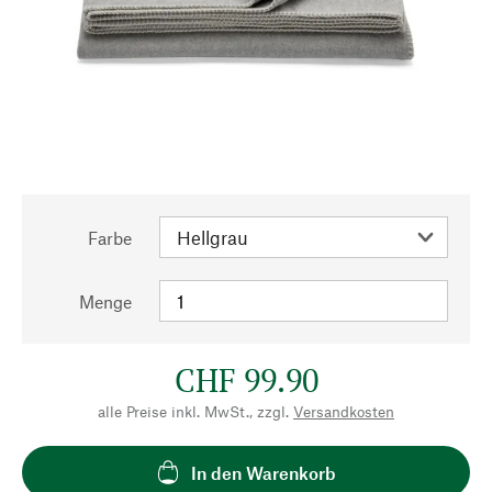
Farbe
Menge
CHF 99.90
alle Preise inkl. MwSt., zzgl.
Versandkosten
In den Warenkorb