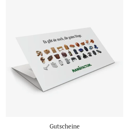
Gutscheine