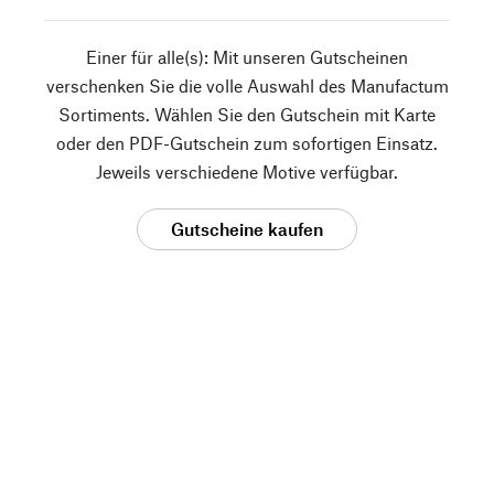
Einer für alle(s): Mit unseren Gutscheinen
verschenken Sie die volle Auswahl des Manufactum
Sortiments. Wählen Sie den Gutschein mit Karte
oder den PDF-Gutschein zum sofortigen Einsatz.
Jeweils verschiedene Motive verfügbar.
Gutscheine kaufen