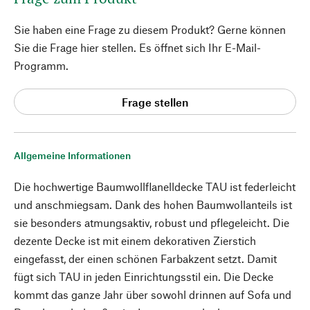
Sie haben eine Frage zu diesem Produkt? Gerne können
Sie die Frage hier stellen. Es öffnet sich Ihr E-Mail-
Programm.
Frage stellen
Allgemeine Informationen
Die hochwertige Baumwollflanelldecke TAU ist federleicht
und anschmiegsam. Dank des hohen Baumwollanteils ist
sie besonders atmungsaktiv, robust und pflegeleicht. Die
dezente Decke ist mit einem dekorativen Zierstich
eingefasst, der einen schönen Farbakzent setzt. Damit
fügt sich TAU in jeden Einrichtungsstil ein. Die Decke
kommt das ganze Jahr über sowohl drinnen auf Sofa und