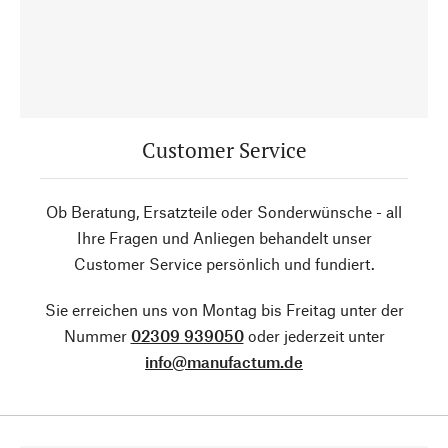
Customer Service
Ob Beratung, Ersatzteile oder Sonderwünsche - all
Ihre Fragen und Anliegen behandelt unser
Customer Service persönlich und fundiert.
Sie erreichen uns von Montag bis Freitag unter der
Nummer
02309 939050
oder jederzeit unter
info@manufactum.de