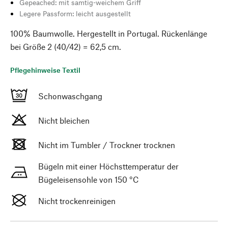
Gepeached: mit samtig-weichem Griff
Legere Passform: leicht ausgestellt
100% Baumwolle. Hergestellt in Portugal. Rückenlänge
bei Größe 2 (40/42) = 62,5 cm.
Pflegehinweise Textil
Schonwaschgang
Nicht bleichen
Nicht im Tumbler / Trockner trocknen
Bügeln mit einer Höchsttemperatur der
Bügeleisensohle von 150 °C
Nicht trockenreinigen