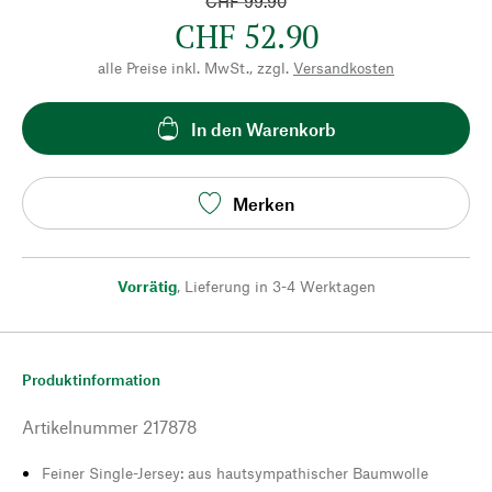
CHF 99.90
CHF 52.90
alle Preise inkl. MwSt., zzgl.
Versandkosten
In den Warenkorb
Merken
Vorrätig
,
Lieferung in 3-4 Werktagen
Produktinformation
Artikelnummer
217878
Feiner Single-Jersey: aus hautsympathischer Baumwolle