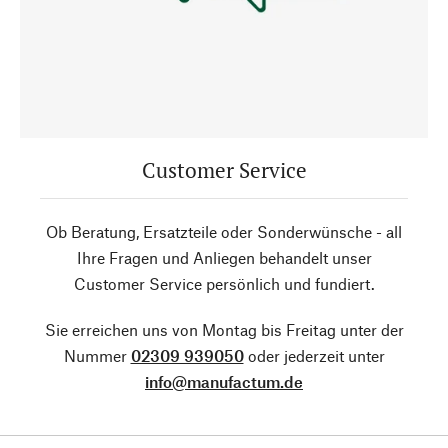
Customer Service
Ob Beratung, Ersatzteile oder Sonderwünsche - all
Ihre Fragen und Anliegen behandelt unser
Customer Service persönlich und fundiert.
Sie erreichen uns von Montag bis Freitag unter der
Nummer
02309 939050
oder jederzeit unter
info@manufactum.de