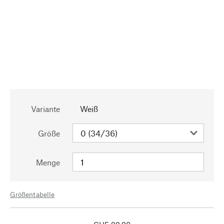
Variante
Weiß
Größe
Menge
Größentabelle