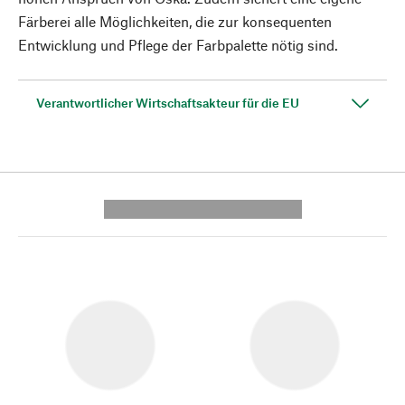
Färberei alle Möglichkeiten, die zur konsequenten
Entwicklung und Pflege der Farbpalette nötig sind.
Verantwortlicher Wirtschaftsakteur für die EU
---------- --------------