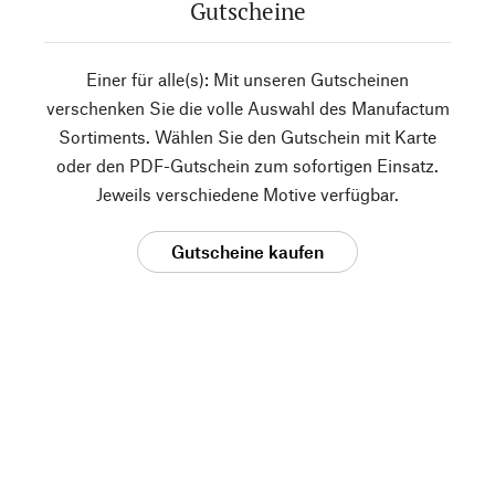
Gutscheine
Einer für alle(s): Mit unseren Gutscheinen
verschenken Sie die volle Auswahl des Manufactum
Sortiments. Wählen Sie den Gutschein mit Karte
oder den PDF-Gutschein zum sofortigen Einsatz.
Jeweils verschiedene Motive verfügbar.
Gutscheine kaufen