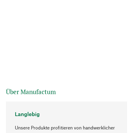
Über Manufactum
Langlebig
Unsere Produkte profitieren von handwerklicher