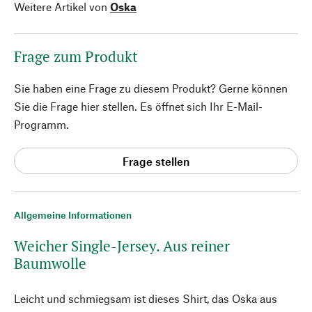
Weitere Artikel von
Oska
Frage zum Produkt
Sie haben eine Frage zu diesem Produkt? Gerne können
Sie die Frage hier stellen. Es öffnet sich Ihr E-Mail-
Programm.
Frage stellen
Allgemeine Informationen
Weicher Single-Jersey. Aus reiner
Baumwolle
Leicht und schmiegsam ist dieses Shirt, das Oska aus