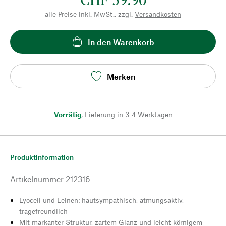
alle Preise inkl. MwSt., zzgl.
Versandkosten
In den Warenkorb
Merken
Vorrätig
,
Lieferung in 3-4 Werktagen
Produktinformation
Artikelnummer
212316
Lyocell und Leinen: hautsympathisch, atmungsaktiv,
tragefreundlich
Mit markanter Struktur, zartem Glanz und leicht körnigem