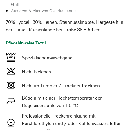
Griff
Aus dem Atelier von Claudia Lanius
70% Lyocell, 30% Leinen. Steinnussknöpfe. Hergestellt in
der Türkei. Rückenlänge bei Größe 38 = 59 cm.
Pflegehinweise Textil
Spezialschonwaschgang
Nicht bleichen
Nicht im Tumbler / Trockner trocknen
Bügeln mit einer Höchsttemperatur der
Bügeleisensohle von 110 °C
Professionelle Trockenreinigung mit
Perchlorethylen und / oder Kohlenwasserstoffen,