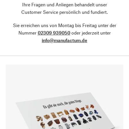
Ihre Fragen und Anliegen behandelt unser
Customer Service persönlich und fundiert.
Sie erreichen uns von Montag bis Freitag unter der
Nummer
02309 939050
oder jederzeit unter
info@manufactum.de