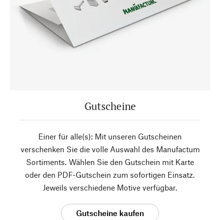
Gutscheine
Einer für alle(s): Mit unseren Gutscheinen
verschenken Sie die volle Auswahl des Manufactum
Sortiments. Wählen Sie den Gutschein mit Karte
oder den PDF-Gutschein zum sofortigen Einsatz.
Jeweils verschiedene Motive verfügbar.
Gutscheine kaufen