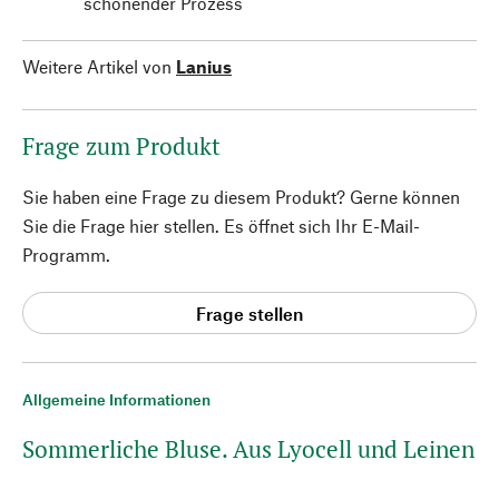
schonender Prozess
Weitere Artikel von
Lanius
Frage zum Produkt
Sie haben eine Frage zu diesem Produkt? Gerne können
Sie die Frage hier stellen. Es öffnet sich Ihr E-Mail-
Programm.
Frage stellen
Allgemeine Informationen
Sommerliche Bluse. Aus Lyocell und Leinen