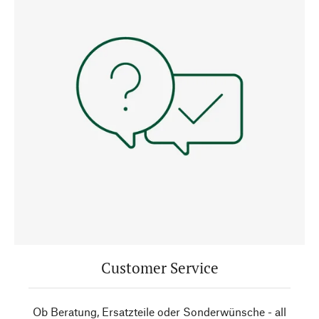
Customer Service
Ob Beratung, Ersatzteile oder Sonderwünsche - all