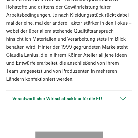
Rohstoffe und drittens der Gewährleistung fairer
Arbeitsbedingungen. Je nach Kleidungsstück rückt dabei
mal der eine, mal der andere Faktor stärker in den Fokus –
wobei der über allem stehende Qualitätsanspruch
hinsichtlich Materialien und Verarbeitung stets im Blick
behalten wird. Hinter der 1999 gegründeten Marke steht
Claudia Lanius, die in ihrem Kölner Atelier all jene Ideen
und Entwürfe erarbeitet, die anschließend von ihrem
Team umgesetzt und von Produzenten in mehreren
Ländern konfektioniert werden.
Verantwortlicher Wirtschaftsakteur für die EU
---------- --------------