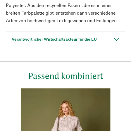
Polyester. Aus den recycelten Fasern, die es in einer
breiten Farbpalette gibt, entstehen dann verschiedene
Arten von hochwertigen Textilgeweben und Füllungen.
Verantwortlicher Wirtschaftsakteur für die EU
Passend kombiniert