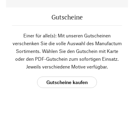
Gutscheine
Einer für alle(s): Mit unseren Gutscheinen
verschenken Sie die volle Auswahl des Manufactum
Sortiments. Wählen Sie den Gutschein mit Karte
oder den PDF-Gutschein zum sofortigen Einsatz.
Jeweils verschiedene Motive verfügbar.
Gutscheine kaufen