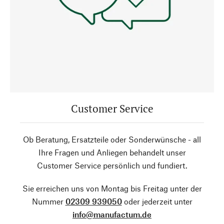
Customer Service
Ob Beratung, Ersatzteile oder Sonderwünsche - all
Ihre Fragen und Anliegen behandelt unser
Customer Service persönlich und fundiert.
Sie erreichen uns von Montag bis Freitag unter der
Nummer
02309 939050
oder jederzeit unter
info@manufactum.de