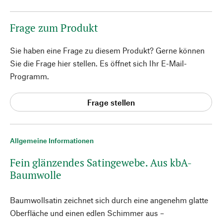
Frage zum Produkt
Sie haben eine Frage zu diesem Produkt? Gerne können
Sie die Frage hier stellen. Es öffnet sich Ihr E-Mail-
Programm.
Frage stellen
Allgemeine Informationen
Fein glänzendes Satingewebe. Aus kbA-
Baumwolle
Baumwollsatin zeichnet sich durch eine angenehm glatte
Oberfläche und einen edlen Schimmer aus –