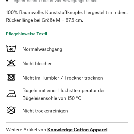
Legerer Schnitt: bietet viel Bewegungsfreiheit
100% Baumwolle. Kunststoffknöpfe. Hergestellt in Indien.
Rückenlänge bei Größe M = 67,5 cm.
Pflegehinweise Textil
Normalwaschgang
Nicht bleichen
Nicht im Tumbler / Trockner trocknen
Bügeln mit einer Höchsttemperatur der
Bügeleisensohle von 150 °C
Nicht trockenreinigen
Weitere Artikel von
Knowledge Cotton Apparel