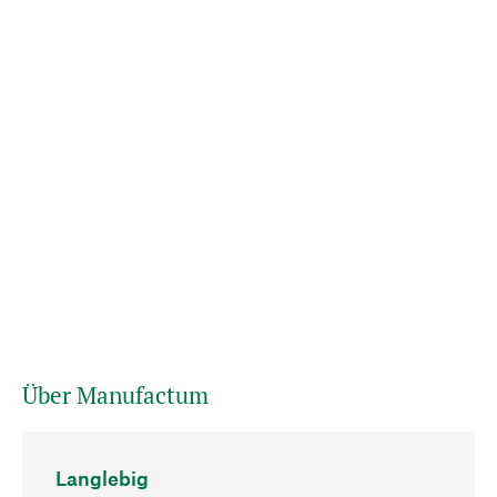
Über Manufactum
Langlebig