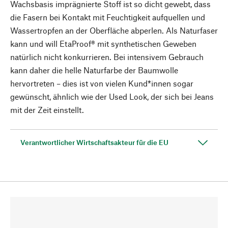
Wachsbasis imprägnierte Stoff ist so dicht gewebt, dass
die Fasern bei Kontakt mit Feuchtigkeit aufquellen und
Wassertropfen an der Oberfläche abperlen. Als Naturfaser
kann und will EtaProof® mit synthetischen Geweben
natürlich nicht konkurrieren. Bei intensivem Gebrauch
kann daher die helle Naturfarbe der Baumwolle
hervortreten – dies ist von vielen Kund*innen sogar
gewünscht, ähnlich wie der Used Look, der sich bei Jeans
mit der Zeit einstellt.
Verantwortlicher Wirtschaftsakteur für die EU