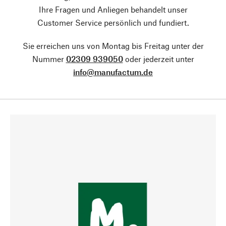
Ihre Fragen und Anliegen behandelt unser
Customer Service persönlich und fundiert.
Sie erreichen uns von Montag bis Freitag unter der
Nummer
02309 939050
oder jederzeit unter
info@manufactum.de