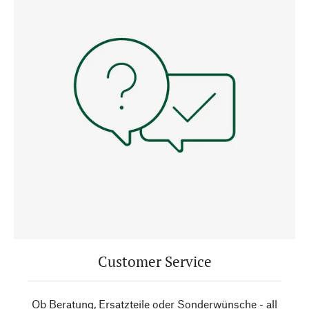
Customer Service
Ob Beratung, Ersatzteile oder Sonderwünsche - all