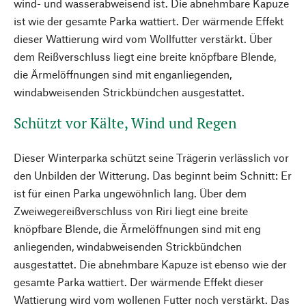
wind- und wasserabweisend ist. Die abnehmbare Kapuze
ist wie der gesamte Parka wattiert. Der wärmende Effekt
dieser Wattierung wird vom Wollfutter verstärkt. Über
dem Reißverschluss liegt eine breite knöpfbare Blende,
die Ärmelöffnungen sind mit enganliegenden,
windabweisenden Strickbündchen ausgestattet.
Schützt vor Kälte, Wind und Regen
Dieser Winterparka schützt seine Trägerin verlässlich vor
den Unbilden der Witterung. Das beginnt beim Schnitt: Er
ist für einen Parka ungewöhnlich lang. Über dem
Zweiwegereißverschluss von Riri liegt eine breite
knöpfbare Blende, die Ärmelöffnungen sind mit eng
anliegenden, windabweisenden Strickbündchen
ausgestattet. Die abnehmbare Kapuze ist ebenso wie der
gesamte Parka wattiert. Der wärmende Effekt dieser
Wattierung wird vom wollenen Futter noch verstärkt. Das