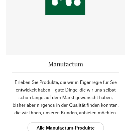
Manufactum
Erleben Sie Produkte, die wir in Eigenregie für Sie
entwickelt haben – gute Dinge, die wir uns selbst
schon lange auf dem Markt gewünscht haben,
bisher aber nirgends in der Qualität finden konnten,
die wir Ihnen, unseren Kunden, anbieten möchten.
Alle Manufactum-Produkte