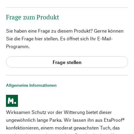
Frage zum Produkt
Sie haben eine Frage zu diesem Produkt? Gerne können
Sie die Frage hier stellen. Es öffnet sich Ihr E-Mail-
Programm.
Frage stellen
Allgemeine Informationen
Wirksamen Schutz vor der Witterung bietet dieser
ungewöhnlich lange Parka. Wir lassen ihn aus EtaProof®
konfektionieren, einem moderat gewachsten Tuch, das