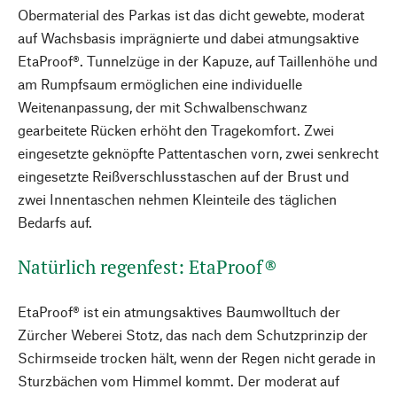
Obermaterial des Parkas ist das dicht gewebte, moderat
auf Wachsbasis imprägnierte und dabei atmungsaktive
EtaProof®. Tunnelzüge in der Kapuze, auf Taillenhöhe und
am Rumpfsaum ermöglichen eine individuelle
Weitenanpassung, der mit Schwalbenschwanz
gearbeitete Rücken erhöht den Tragekomfort. Zwei
eingesetzte geknöpfte Pattentaschen vorn, zwei senkrecht
eingesetzte Reißverschlusstaschen auf der Brust und
zwei Innentaschen nehmen Kleinteile des täglichen
Bedarfs auf.
Natürlich regenfest: EtaProof®
EtaProof® ist ein atmungsaktives Baumwolltuch der
Zürcher Weberei Stotz, das nach dem Schutzprinzip der
Schirmseide trocken hält, wenn der Regen nicht gerade in
Sturzbächen vom Himmel kommt. Der moderat auf