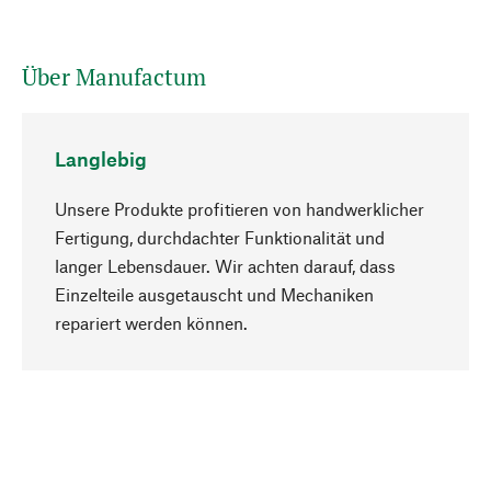
Über Manufactum
Langlebig
Unsere Produkte profitieren von handwerklicher
Fertigung, durchdachter Funktionalität und
langer Lebensdauer. Wir achten darauf, dass
Einzelteile ausgetauscht und Mechaniken
Nach oben
repariert werden können.
Bewusst