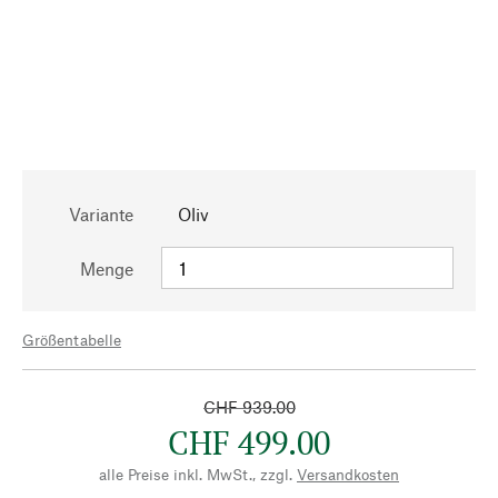
Variante
Oliv
Menge
Größentabelle
CHF 939.00
CHF 499.00
alle Preise inkl. MwSt., zzgl.
Versandkosten