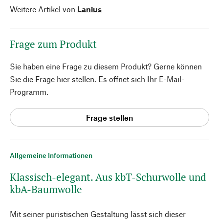
Weitere Artikel von
Lanius
Frage zum Produkt
Sie haben eine Frage zu diesem Produkt? Gerne können
Sie die Frage hier stellen. Es öffnet sich Ihr E-Mail-
Programm.
Frage stellen
Allgemeine Informationen
Klassisch-elegant. Aus kbT-Schurwolle und
kbA-Baumwolle
Mit seiner puristischen Gestaltung lässt sich dieser