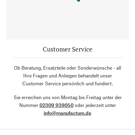
Customer Service
Ob Beratung, Ersatzteile oder Sonderwünsche - all
Ihre Fragen und Anliegen behandelt unser
Customer Service persönlich und fundiert.
Sie erreichen uns von Montag bis Freitag unter der
Nummer
02309 939050
oder jederzeit unter
info@manufactum.de