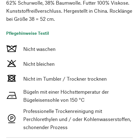
62% Schurwolle, 38% Baumwolle. Futter 100% Viskose.
Kunststoffreißverschluss. Hergestellt in China. Rocklänge
bei Größe 38 = 52 cm.
Pflegehinweise Textil
Nicht waschen
Nicht bleichen
Nicht im Tumbler / Trockner trocknen
Bügeln mit einer Höchsttemperatur der
Bügeleisensohle von 150 °C
Professionelle Trockenreinigung mit
Perchlorethylen und / oder Kohlenwasserstoffen,
schonender Prozess