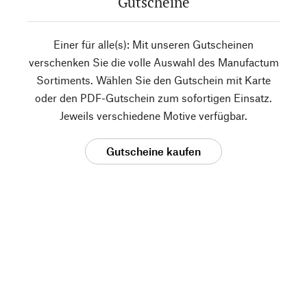
Gutscheine
Einer für alle(s): Mit unseren Gutscheinen
verschenken Sie die volle Auswahl des Manufactum
Sortiments. Wählen Sie den Gutschein mit Karte
oder den PDF-Gutschein zum sofortigen Einsatz.
Jeweils verschiedene Motive verfügbar.
Gutscheine kaufen