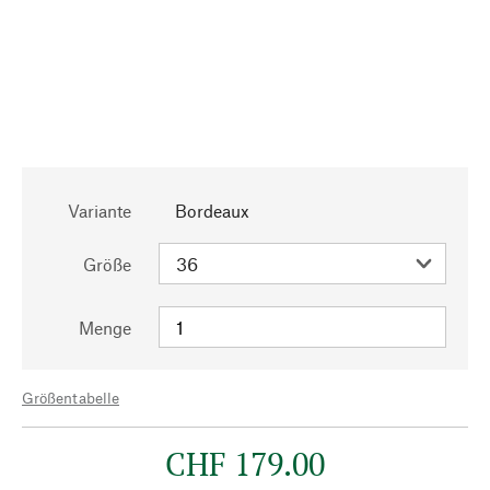
Variante
Bordeaux
Größe
Menge
Größentabelle
CHF 179.00