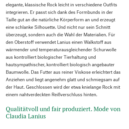
elegante, klassische Rock leicht in verschiedene Outfits
integrieren. Er passt sich dank des Formbunds in der
Taille gut an die natürliche Körperform an und erzeugt
eine schlanke Silhouette. Und nicht nur sein Schnitt
überzeugt, sondern auch die Wahl der Materialien. Für
den Oberstoff verwendet Lanius einen Walkstoff aus
wärmender und temperaturausgleichender Schurwolle
aus kontrolliert biologischer Tierhaltung und
hautsympathischer, kontrolliert biologisch angebauter
Baumwolle. Das Futter aus reiner Viskose erleichtert das
Anziehen und liegt angenehm glatt und schmiegsam auf
der Haut. Geschlossen wird der etwa knielange Rock mit
einem nahtverdeckten Reißverschluss hinten.
Qualitätvoll und fair produziert. Mode von
Claudia Lanius