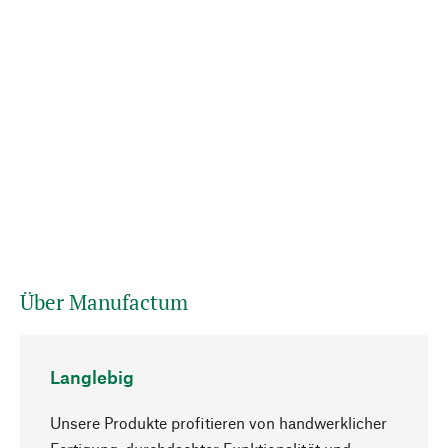
Über Manufactum
Langlebig
Unsere Produkte profitieren von handwerklicher