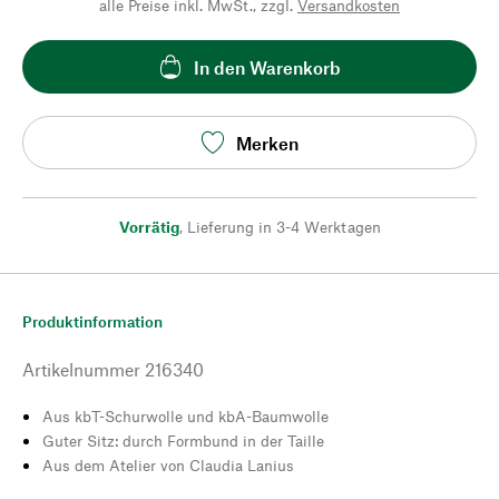
alle Preise inkl. MwSt., zzgl.
Versandkosten
In den Warenkorb
Merken
Vorrätig
,
Lieferung in 3-4 Werktagen
Produktinformation
Artikelnummer
216340
Aus kbT-Schurwolle und kbA-Baumwolle
Guter Sitz: durch Formbund in der Taille
Aus dem Atelier von Claudia Lanius