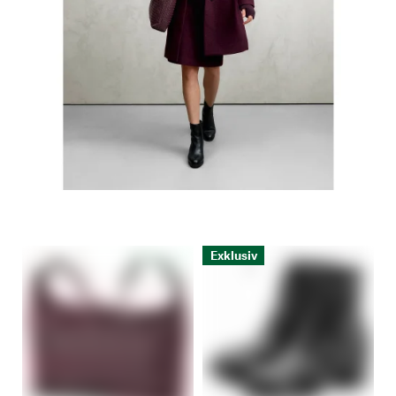
Exklusiv