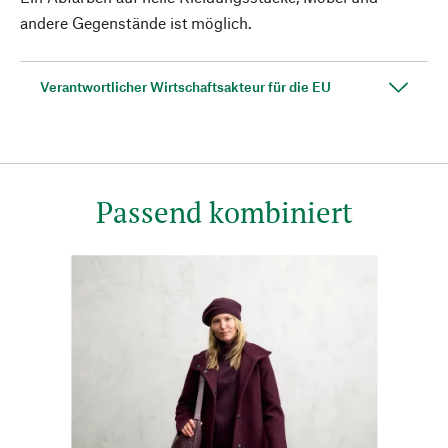
andere Gegenstände ist möglich.
Verantwortlicher Wirtschaftsakteur für die EU
Passend kombiniert