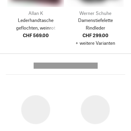
Allan K
Werner Schuhe
Lederhandtasche
Damenstiefelette
geflochten, weinrot
Rindleder
CHF 569.00
CHF 299.00
+ weitere Varianten
---------- --------------