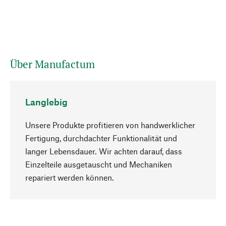
Über Manufactum
Langlebig
Unsere Produkte profitieren von handwerklicher
Fertigung, durchdachter Funktionalität und
langer Lebensdauer. Wir achten darauf, dass
Einzelteile ausgetauscht und Mechaniken
Nach oben
repariert werden können.