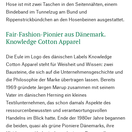
Hose ist mit zwei Taschen in den Seitennähten, einem
Bindeband im Tunnelzug am Bund und
Rippenstrickbündchen an den Hosenbeinen ausgestattet.
Fair-Fashion-Pionier aus Dänemark.
Knowledge Cotton Apparel
Die Eule im Logo des dänischen Labels Knowledge
Cotton Apparel steht für Weisheit und Wissen: zwei
Bausteine, die sich auf die Unternehmensgeschichte und
die Philosophie der Marke übertragen lassen. Bereits
1969 gründete Jørgen Mørup zusammen mit seinem
Vater im dänischen Herning ein kleines
Textilunternehmen, das schon damals Aspekte des
ressourcenbewussten und verantwortungsvollen
Handelns im Blick hatte. Ende der 1980er Jahre begannen
die beiden, quasi als grüne Pioniere Dänemarks, ihre