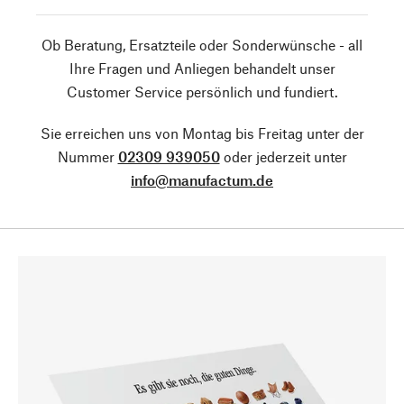
Ob Beratung, Ersatzteile oder Sonderwünsche - all
Ihre Fragen und Anliegen behandelt unser
Customer Service persönlich und fundiert.
Sie erreichen uns von Montag bis Freitag unter der
Nummer
02309 939050
oder jederzeit unter
info@manufactum.de