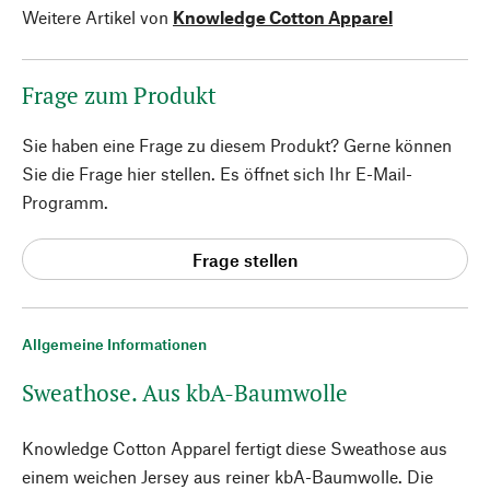
Weitere Artikel von
Knowledge Cotton Apparel
Frage zum Produkt
Sie haben eine Frage zu diesem Produkt? Gerne können
Sie die Frage hier stellen. Es öffnet sich Ihr E-Mail-
Programm.
Frage stellen
Allgemeine Informationen
Sweathose. Aus kbA-Baumwolle
Knowledge Cotton Apparel fertigt diese Sweathose aus
einem weichen Jersey aus reiner kbA-Baumwolle. Die