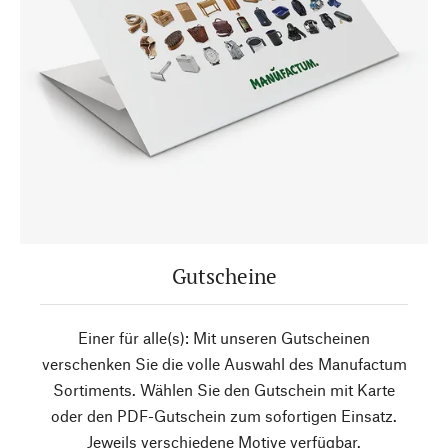
Gutscheine
Einer für alle(s): Mit unseren Gutscheinen
verschenken Sie die volle Auswahl des Manufactum
Sortiments. Wählen Sie den Gutschein mit Karte
oder den PDF-Gutschein zum sofortigen Einsatz.
Jeweils verschiedene Motive verfügbar.