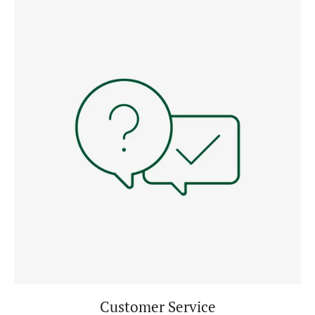
Customer Service