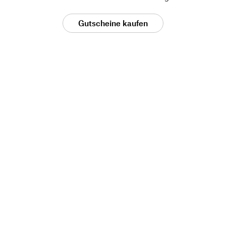
Gutscheine kaufen