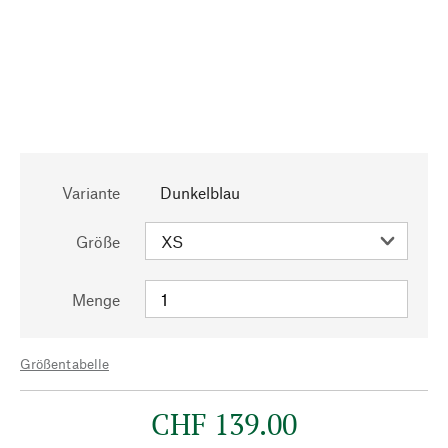
Variante
Dunkelblau
Größe
Menge
Größentabelle
CHF 139.00