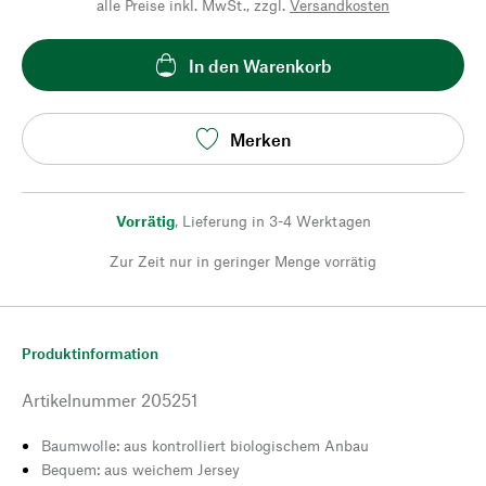
alle Preise inkl. MwSt., zzgl.
Versandkosten
In den Warenkorb
Merken
Vorrätig
,
Lieferung in 3-4 Werktagen
Zur Zeit nur in geringer Menge vorrätig
Produktinformation
Artikelnummer
205251
Baumwolle: aus kontrolliert biologischem Anbau
Bequem: aus weichem Jersey