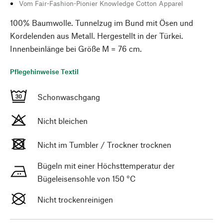
Vom Fair-Fashion-Pionier Knowledge Cotton Apparel
100% Baumwolle. Tunnelzug im Bund mit Ösen und
Kordelenden aus Metall. Hergestellt in der Türkei.
Innenbeinlänge bei Größe M = 76 cm.
Pflegehinweise Textil
Schonwaschgang
Nicht bleichen
Nicht im Tumbler / Trockner trocknen
Bügeln mit einer Höchsttemperatur der
Bügeleisensohle von 150 °C
Nicht trockenreinigen