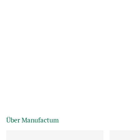
Über Manufactum