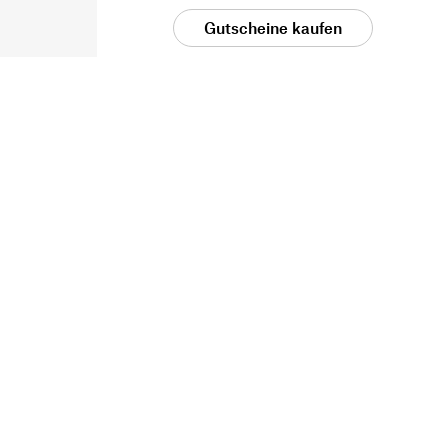
Gutscheine kaufen