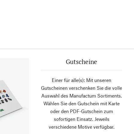
Gutscheine
Einer für alle(s): Mit unseren
Gutscheinen verschenken Sie die volle
Auswahl des Manufactum Sortiments.
Wählen Sie den Gutschein mit Karte
oder den PDF-Gutschein zum
sofortigen Einsatz. Jeweils
verschiedene Motive verfügbar.