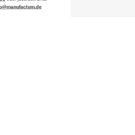
fo@manufactum.de