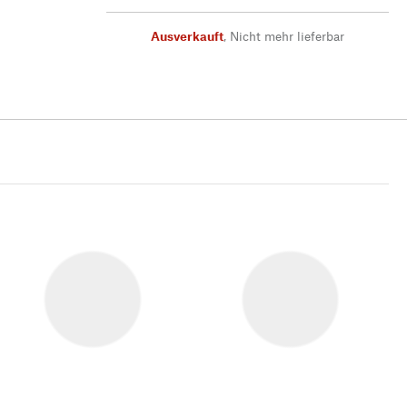
Ausverkauft
,
Nicht mehr lieferbar