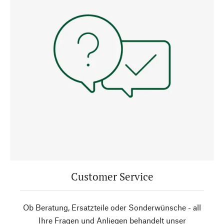
Customer Service
Ob Beratung, Ersatzteile oder Sonderwünsche - all
Ihre Fragen und Anliegen behandelt unser