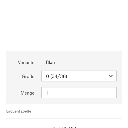
Variante
Blau
Größe
Menge
Größentabelle