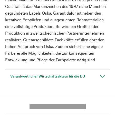
Qualität ist das Markenzeichen des 1997 nahe München
gegründeten Labels Oska. Garant dafür ist neben den
kreativen Entwürfen und ausgesuchten Rohmaterialien
eine vollstufige Produktion. So wird ein Großteil der
Produktion in zwei tschechischen Partnerunternehmen
realisiert. Gut ausgebildete Fachkräfte erfüllen dort den
hohen Anspruch von Oska. Zudem sichert eine eigene
Färberei alle Möglichkeiten, die zur konsequenten
Entwicklung und Pflege der Farbpalette nötig sind.
Verantwortlicher Wirtschaftsakteur für die EU
---------- --------------