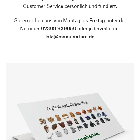
Customer Service persönlich und fundiert.
Sie erreichen uns von Montag bis Freitag unter der
Nummer
02309 939050
oder jederzeit unter
info@manufactum.de