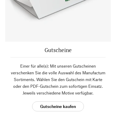
Gutscheine
Einer für alle(s): Mit unseren Gutscheinen
verschenken Sie die volle Auswahl des Manufactum
Sortiments. Wählen Sie den Gutschein mit Karte
oder den PDF-Gutschein zum sofortigen Einsatz.
Jeweils verschiedene Motive verfügbar.
Gutscheine kaufen