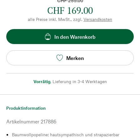
CHF 259.00
CHF 169.00
alle Preise inkl. MwSt., zzgl.
Versandkosten
In den Warenkorb
Merken
Vorrätig
,
Lieferung in 3-4 Werktagen
Produktinformation
Artikelnummer
217886
Baumwollpopeline: hautsympathisch und strapazierbar