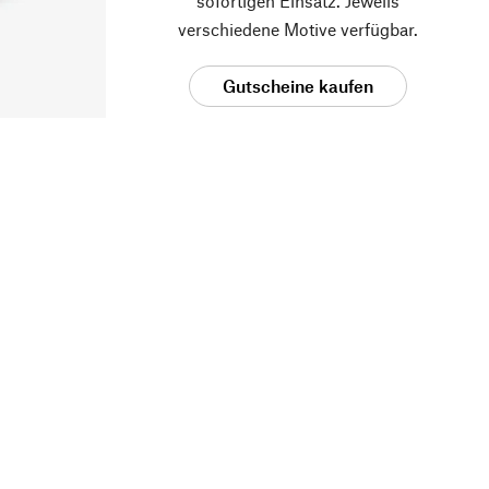
sofortigen Einsatz. Jeweils
verschiedene Motive verfügbar.
Gutscheine kaufen