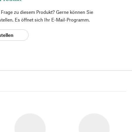
e Frage zu diesem Produkt? Gerne können Sie
 stellen. Es öffnet sich Ihr E-Mail-Programm.
stellen