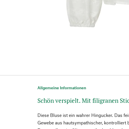
Allgemeine Informationen
Schön verspielt. Mit filigranen St
Diese Bluse ist ein wahrer Hingucker. Das fei
Gewebe aus hautsympathischer, kontrolliert 