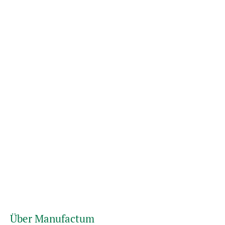
Über Manufactum