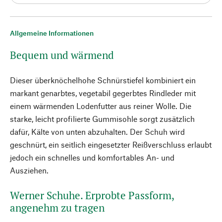
Allgemeine Informationen
Bequem und wärmend
Dieser überknöchelhohe Schnürstiefel kombiniert ein
markant genarbtes, vegetabil gegerbtes Rindleder mit
einem wärmenden Lodenfutter aus reiner Wolle. Die
starke, leicht profilierte Gummisohle sorgt zusätzlich
dafür, Kälte von unten abzuhalten. Der Schuh wird
geschnürt, ein seitlich eingesetzter Reißverschluss erlaubt
jedoch ein schnelles und komfortables An- und
Ausziehen.
Werner Schuhe. Erprobte Passform,
angenehm zu tragen