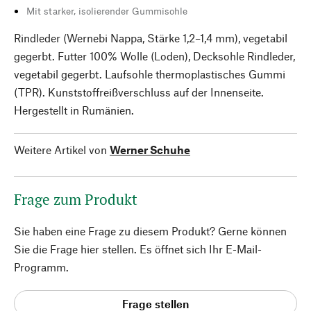
Mit starker, isolierender Gummisohle
Rindleder (Wernebi Nappa, Stärke 1,2–1,4 mm), vegetabil
gegerbt. Futter 100% Wolle (Loden), Decksohle Rindleder,
vegetabil gegerbt. Laufsohle thermoplastisches Gummi
(TPR). Kunststoffreißverschluss auf der Innenseite.
Hergestellt in Rumänien.
Weitere Artikel von
Werner Schuhe
Frage zum Produkt
Sie haben eine Frage zu diesem Produkt? Gerne können
Sie die Frage hier stellen. Es öffnet sich Ihr E-Mail-
Programm.
Frage stellen