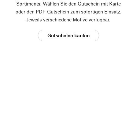
Sortiments. Wählen Sie den Gutschein mit Karte
oder den PDF-Gutschein zum sofortigen Einsatz.
Jeweils verschiedene Motive verfügbar.
Gutscheine kaufen