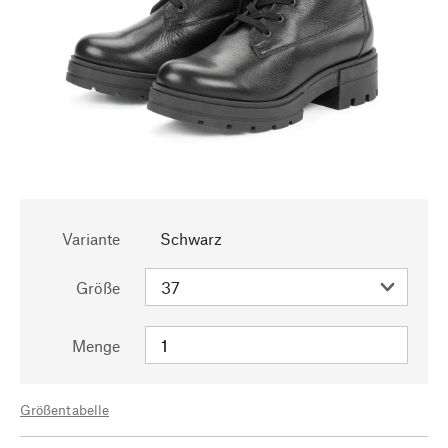
Variante
Schwarz
Größe
Menge
Größentabelle