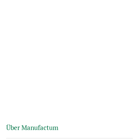
Über Manufactum