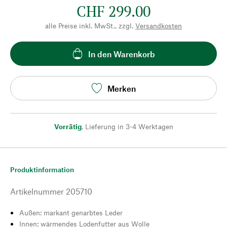
CHF 299.00
alle Preise inkl. MwSt., zzgl.
Versandkosten
In den Warenkorb
Merken
Vorrätig
,
Lieferung in 3-4 Werktagen
Produktinformation
Artikelnummer
205710
Außen: markant genarbtes Leder
Innen: wärmendes Lodenfutter aus Wolle