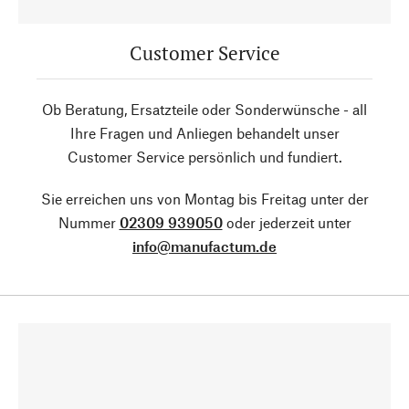
Customer Service
Ob Beratung, Ersatzteile oder Sonderwünsche - all
Ihre Fragen und Anliegen behandelt unser
Customer Service persönlich und fundiert.
Sie erreichen uns von Montag bis Freitag unter der
Nummer
02309 939050
oder jederzeit unter
info@manufactum.de