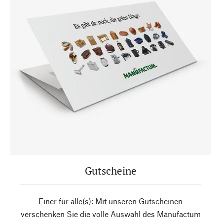
Gutscheine
Einer für alle(s): Mit unseren Gutscheinen
verschenken Sie die volle Auswahl des Manufactum