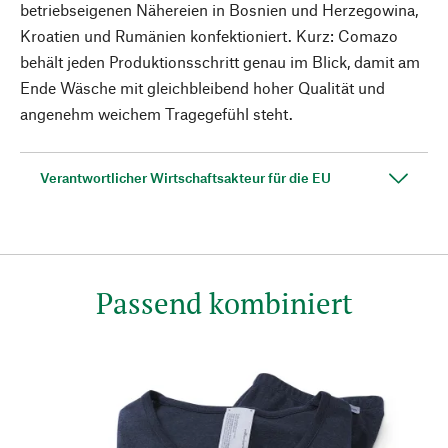
betriebseigenen Nähereien in Bosnien und Herzegowina,
Kroatien und Rumänien konfektioniert. Kurz: Comazo
behält jeden Produktionsschritt genau im Blick, damit am
Ende Wäsche mit gleichbleibend hoher Qualität und
angenehm weichem Tragegefühl steht.
Verantwortlicher Wirtschaftsakteur für die EU
Passend kombiniert