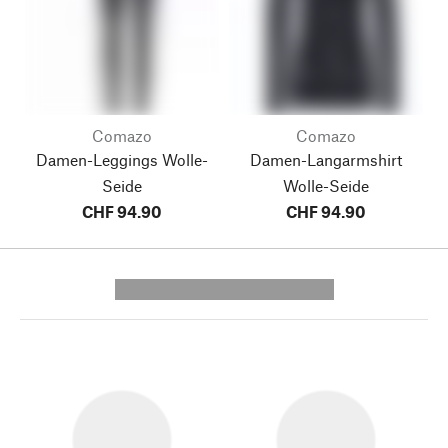
Comazo
Comazo
Damen-Leggings Wolle-
Damen-Langarmshirt
Seide
Wolle-Seide
CHF 94.90
CHF 94.90
---------- --------------