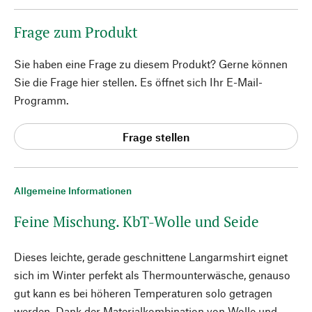
Frage zum Produkt
Sie haben eine Frage zu diesem Produkt? Gerne können
Sie die Frage hier stellen. Es öffnet sich Ihr E-Mail-
Programm.
Frage stellen
Allgemeine Informationen
Feine Mischung. KbT-Wolle und Seide
Dieses leichte, gerade geschnittene Langarmshirt eignet
sich im Winter perfekt als Thermounterwäsche, genauso
gut kann es bei höheren Temperaturen solo getragen
werden. Dank der Materialkombination von Wolle und