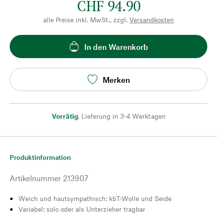
CHF 94.90
alle Preise inkl. MwSt., zzgl.
Versandkosten
In den Warenkorb
Merken
Vorrätig
,
Lieferung in 3-4 Werktagen
Produktinformation
Artikelnummer
213907
Weich und hautsympathisch: kbT-Wolle und Seide
Variabel: solo oder als Unterzieher tragbar