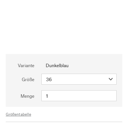
Variante
Dunkelblau
Größe
Menge
Größentabelle