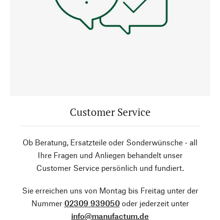
Customer Service
Ob Beratung, Ersatzteile oder Sonderwünsche - all
Ihre Fragen und Anliegen behandelt unser
Customer Service persönlich und fundiert.
Sie erreichen uns von Montag bis Freitag unter der
Nummer
02309 939050
oder jederzeit unter
info@manufactum.de