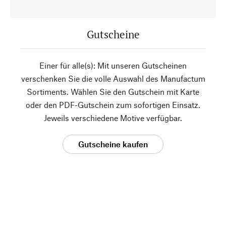
Gutscheine
Einer für alle(s): Mit unseren Gutscheinen
verschenken Sie die volle Auswahl des Manufactum
Sortiments. Wählen Sie den Gutschein mit Karte
oder den PDF-Gutschein zum sofortigen Einsatz.
Jeweils verschiedene Motive verfügbar.
Gutscheine kaufen