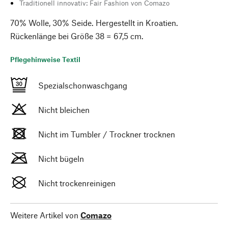
Traditionell innovativ: Fair Fashion von Comazo
70% Wolle, 30% Seide. Hergestellt in Kroatien.
Rückenlänge bei Größe 38 = 67,5 cm.
Pflegehinweise Textil
Spezialschonwaschgang
Nicht bleichen
Nicht im Tumbler / Trockner trocknen
Nicht bügeln
Nicht trockenreinigen
Weitere Artikel von
Comazo