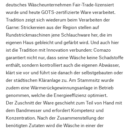
deutsches Wäscheunternehmen Fair-Trade-lizensiert
wurde und heute GOTS-zertifizierte Ware verarbeitet.
Tradition zeigt sich wiederum beim Verarbeiten der
Garne: Strickereien aus der Region stellen auf
Rundstrickmaschinen jene Schlauchware her, die im
eigenen Haus gebleicht und gefärbt wird. Und auch hier
ist die Tradition mit Innovation verbunden: Comazo
garantiert nicht nur, dass seine Wäsche keine Schadstoffe
enthält, sondern kontrolliert auch die eigenen Abwässer,
klärt sie vor und führt sie danach der selbstgebauten oder
der städtischen Kläranlage zu. Am Stammsitz wurde
zudem eine Wärmerückgewinnungsanlage in Betrieb
genommen, welche die Energieeffizienz optimiert.
Der Zuschnitt der Ware geschieht zum Teil von Hand mit
dem Bandmesser und erfordert Kompetenz und
Konzentration. Nach der Zusammenstellung der
benötigten Zutaten wird die Wäsche in einer der