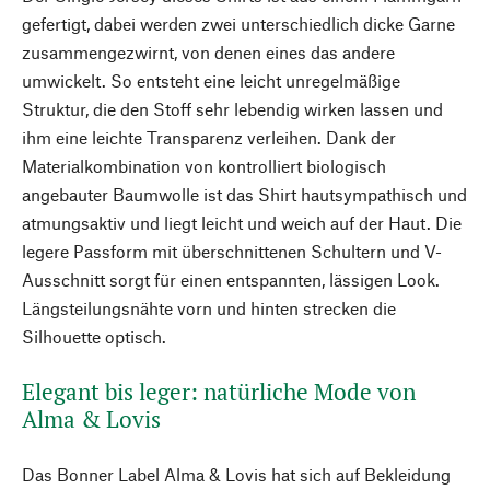
gefertigt, dabei werden zwei unterschiedlich dicke Garne
zusammengezwirnt, von denen eines das andere
umwickelt. So entsteht eine leicht unregelmäßige
Struktur, die den Stoff sehr lebendig wirken lassen und
ihm eine leichte Transparenz verleihen. Dank der
Materialkombination von kontrolliert biologisch
angebauter Baumwolle ist das Shirt hautsympathisch und
atmungsaktiv und liegt leicht und weich auf der Haut. Die
legere Passform mit überschnittenen Schultern und V-
Ausschnitt sorgt für einen entspannten, lässigen Look.
Längsteilungsnähte vorn und hinten strecken die
Silhouette optisch.
Elegant bis leger: natürliche Mode von
Alma & Lovis
Das Bonner Label Alma & Lovis hat sich auf Bekleidung