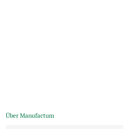
Über Manufactum