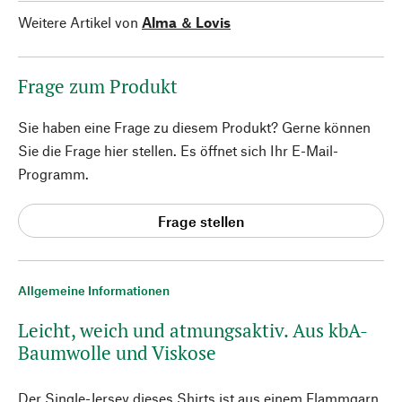
Weitere Artikel von
Alma ＆ Lovis
Frage zum Produkt
Sie haben eine Frage zu diesem Produkt? Gerne können
Sie die Frage hier stellen. Es öffnet sich Ihr E-Mail-
Programm.
Frage stellen
Allgemeine Informationen
Leicht, weich und atmungsaktiv. Aus kbA-
Baumwolle und Viskose
Der Single-Jersey dieses Shirts ist aus einem Flammgarn