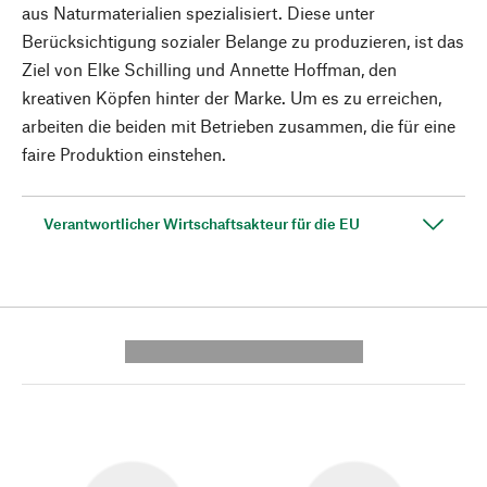
aus Naturmaterialien spezialisiert. Diese unter
Berücksichtigung sozialer Belange zu produzieren, ist das
Ziel von Elke Schilling und Annette Hoffman, den
kreativen Köpfen hinter der Marke. Um es zu erreichen,
arbeiten die beiden mit Betrieben zusammen, die für eine
faire Produktion einstehen.
Verantwortlicher Wirtschaftsakteur für die EU
---------- --------------