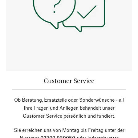
Customer Service
Ob Beratung, Ersatzteile oder Sonderwünsche - all
Ihre Fragen und Anliegen behandelt unser
Customer Service persönlich und fundiert.
Sie erreichen uns von Montag bis Freitag unter der
Nummer
02309 939050
oder jederzeit unter