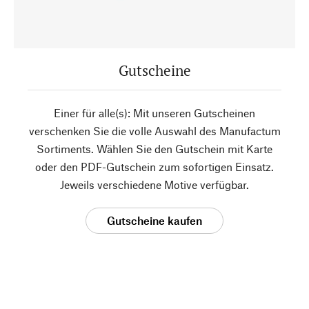
Gutscheine
Einer für alle(s): Mit unseren Gutscheinen
verschenken Sie die volle Auswahl des Manufactum
Sortiments. Wählen Sie den Gutschein mit Karte
oder den PDF-Gutschein zum sofortigen Einsatz.
Jeweils verschiedene Motive verfügbar.
Gutscheine kaufen