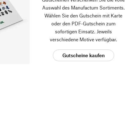
Auswahl des Manufactum Sortiments.
Wählen Sie den Gutschein mit Karte
oder den PDF-Gutschein zum
sofortigen Einsatz. Jeweils
verschiedene Motive verfügbar.
Gutscheine kaufen