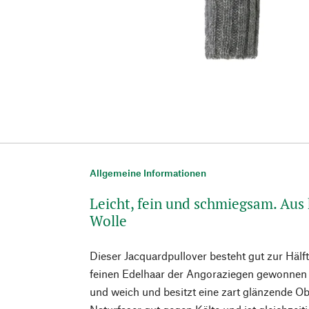
Allgemeine Informationen
Leicht, fein und schmiegsam. Aus
Wolle
Dieser Jacquardpullover besteht gut zur Hälf
feinen Edelhaar der Angoraziegen gewonnen w
und weich und besitzt eine zart glänzende Ob