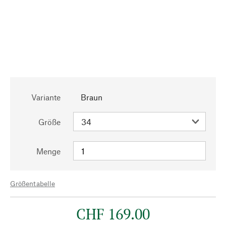
Variante
Braun
Größe
Menge
Größentabelle
CHF 169.00