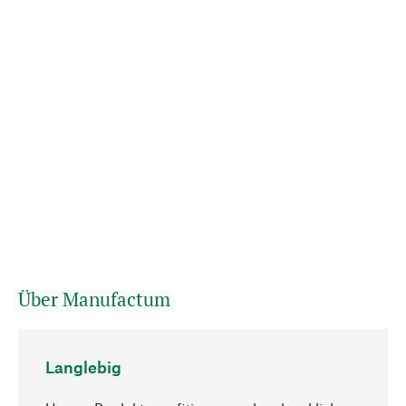
Über Manufactum
Langlebig