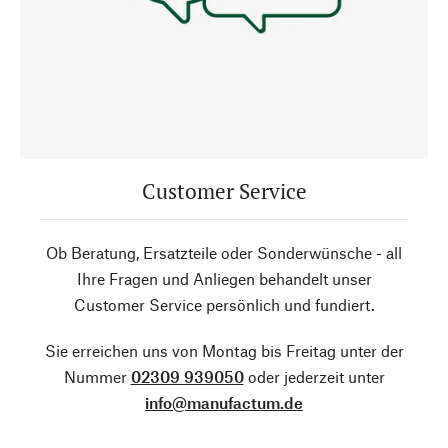
Customer Service
Ob Beratung, Ersatzteile oder Sonderwünsche - all
Ihre Fragen und Anliegen behandelt unser
Customer Service persönlich und fundiert.
Sie erreichen uns von Montag bis Freitag unter der
Nummer
02309 939050
oder jederzeit unter
info@manufactum.de