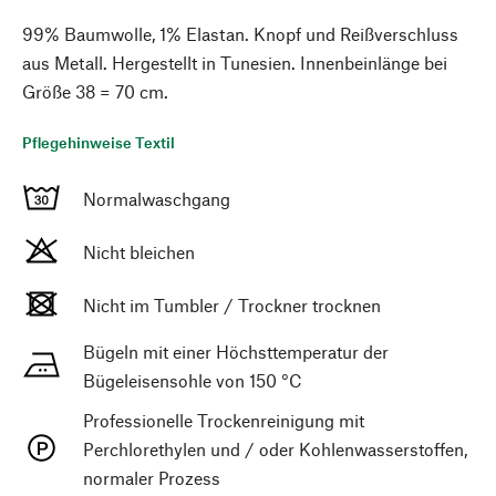
99% Baumwolle, 1% Elastan. Knopf und Reißverschluss
aus Metall. Hergestellt in Tunesien. Innenbeinlänge bei
Größe 38 = 70 cm.
Pflegehinweise Textil
Normalwaschgang
Nicht bleichen
Nicht im Tumbler / Trockner trocknen
Bügeln mit einer Höchsttemperatur der
Bügeleisensohle von 150 °C
Professionelle Trockenreinigung mit
Perchlorethylen und / oder Kohlenwasserstoffen,
normaler Prozess