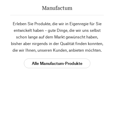
Manufactum
Erleben Sie Produkte, die wir in Eigenregie für Sie
entwickelt haben – gute Dinge, die wir uns selbst
schon lange auf dem Markt gewünscht haben,
bisher aber nirgends in der Qualität finden konnten,
die wir Ihnen, unseren Kunden, anbieten möchten.
Alle Manufactum-Produkte