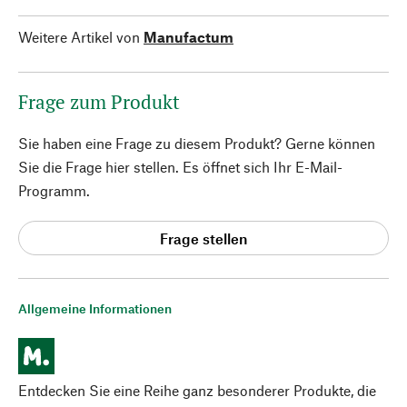
Weitere Artikel von
Manufactum
Frage zum Produkt
Sie haben eine Frage zu diesem Produkt? Gerne können
Sie die Frage hier stellen. Es öffnet sich Ihr E-Mail-
Programm.
Frage stellen
Allgemeine Informationen
Entdecken Sie eine Reihe ganz besonderer Produkte, die