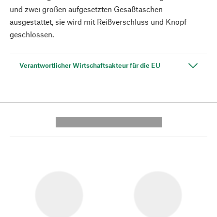
und zwei großen aufgesetzten Gesäßtaschen
ausgestattet, sie wird mit Reißverschluss und Knopf
geschlossen.
Verantwortlicher Wirtschaftsakteur für die EU
---------- --------------