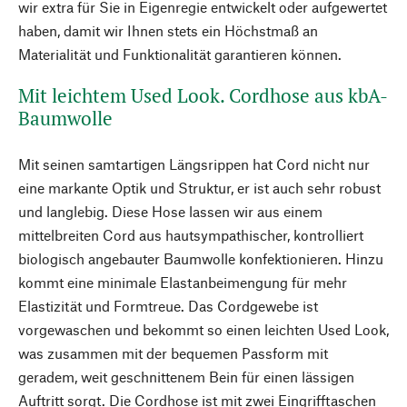
wir extra für Sie in Eigenregie entwickelt oder aufgewertet
haben, damit wir Ihnen stets ein Höchstmaß an
Materialität und Funktionalität garantieren können.
Mit leichtem Used Look. Cordhose aus kbA-
Baumwolle
Mit seinen samtartigen Längsrippen hat Cord nicht nur
eine markante Optik und Struktur, er ist auch sehr robust
und langlebig. Diese Hose lassen wir aus einem
mittelbreiten Cord aus hautsympathischer, kontrolliert
biologisch angebauter Baumwolle konfektionieren. Hinzu
kommt eine minimale Elastanbeimengung für mehr
Elastizität und Formtreue. Das Cordgewebe ist
vorgewaschen und bekommt so einen leichten Used Look,
was zusammen mit der bequemen Passform mit
geradem, weit geschnittenem Bein für einen lässigen
Auftritt sorgt. Die Cordhose ist mit zwei Eingrifftaschen