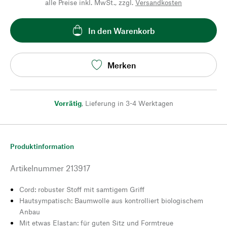
alle Preise inkl. MwSt., zzgl.
Versandkosten
In den Warenkorb
Merken
Vorrätig
,
Lieferung in 3-4 Werktagen
Produktinformation
Artikelnummer
213917
Cord: robuster Stoff mit samtigem Griff
Hautsympatisch: Baumwolle aus kontrolliert biologischem
Anbau
Mit etwas Elastan: für guten Sitz und Formtreue