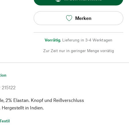
Merken
Vorrätig
,
Lieferung in 3-4 Werktagen
Zur Zeit nur in geringer Menge vorrätig
tion
r
215122
, 2% Elastan. Knopf und Reißverschluss
 Hergestellt in Indien.
Textil