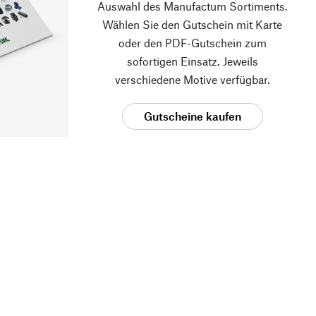
Auswahl des Manufactum Sortiments.
Wählen Sie den Gutschein mit Karte
oder den PDF-Gutschein zum
sofortigen Einsatz. Jeweils
verschiedene Motive verfügbar.
Gutscheine kaufen