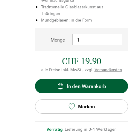
Weihnachtsgurke
Traditionelle Glasbläserkunst aus
Thüringen
Mundgeblasen: in die Form
Menge
CHF 19.90
alle Preise inkl. MwSt., zzgl.
Versandkosten
In den Warenkorb
Merken
Vorrätig
,
Lieferung in 3-4 Werktagen