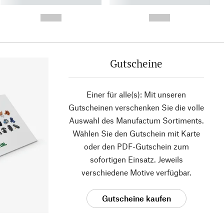
----------- ----------- ----------
----------- ----------- ----------
- -----------
-
--,-- €
--,-- €
Gutscheine
Einer für alle(s): Mit unseren
Gutscheinen verschenken Sie die volle
Auswahl des Manufactum Sortiments.
Wählen Sie den Gutschein mit Karte
oder den PDF-Gutschein zum
sofortigen Einsatz. Jeweils
verschiedene Motive verfügbar.
Gutscheine kaufen