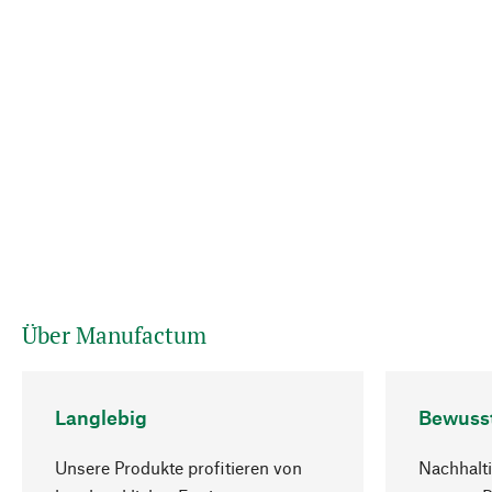
Über Manufactum
Langlebig
Bewuss
Unsere Produkte profitieren von
Nachhalti