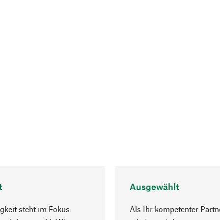
t
Ausgewählt
gkeit steht im Fokus
Als Ihr kompetenter Partn