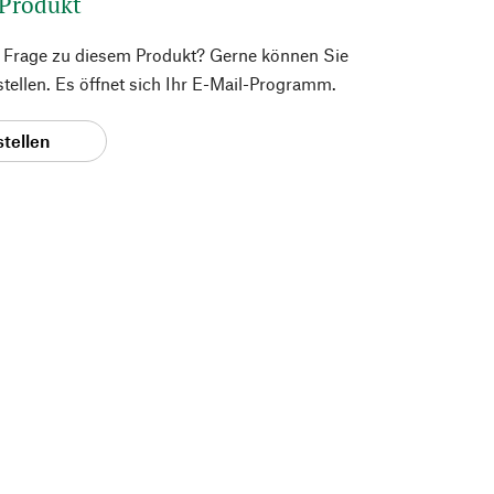
 Produkt
e Frage zu diesem Produkt? Gerne können Sie
 stellen. Es öffnet sich Ihr E-Mail-Programm.
stellen