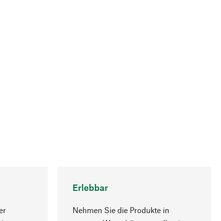
Erlebbar
er
Nehmen Sie die Produkte in