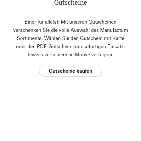
Gutscheine
Einer für alle(s): Mit unseren Gutscheinen
verschenken Sie die volle Auswahl des Manufactum
Sortiments. Wählen Sie den Gutschein mit Karte
oder den PDF-Gutschein zum sofortigen Einsatz.
Jeweils verschiedene Motive verfügbar.
Gutscheine kaufen