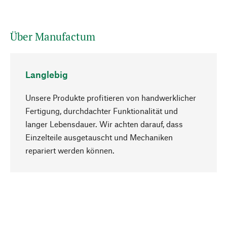
Über Manufactum
Langlebig
Unsere Produkte profitieren von handwerklicher
Fertigung, durchdachter Funktionalität und
langer Lebensdauer. Wir achten darauf, dass
Einzelteile ausgetauscht und Mechaniken
Nach oben
repariert werden können.
Bewusst