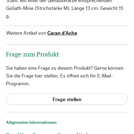
Stahl. Mit einer der Gehäusefarbe entsprechenden
Goliath-Mine (Strichstärke M). Länge 13 cm. Gewicht 15
g.
Weitere Artikel von
Caran d’Ache
Frage zum Produkt
Sie haben eine Frage zu diesem Produkt? Gerne können
Sie die Frage hier stellen. Es öffnet sich Ihr E-Mail-
Programm.
Frage stellen
Allgemeine Informationen