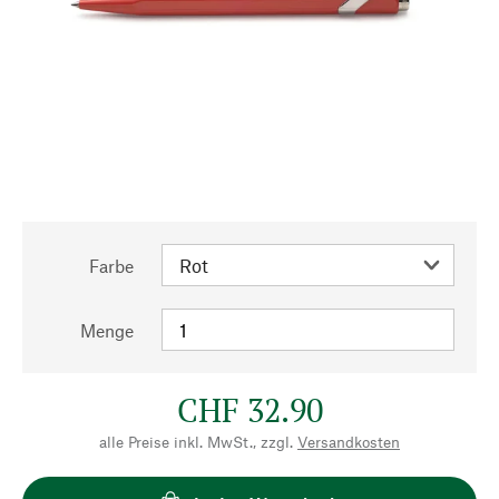
Farbe
Menge
CHF 32.90
alle Preise inkl. MwSt., zzgl.
Versandkosten