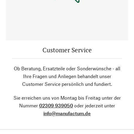
Customer Service
Ob Beratung, Ersatzteile oder Sonderwünsche - all
Ihre Fragen und Anliegen behandelt unser
Customer Service persönlich und fundiert.
Sie erreichen uns von Montag bis Freitag unter der
Nummer
02309 939050
oder jederzeit unter
info@manufactum.de