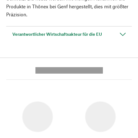
Produkte in Thônex bei Genf hergestellt, dies mit größter
Präzision.
Verantwortlicher Wirtschaftsakteur für die EU
---------- --------------