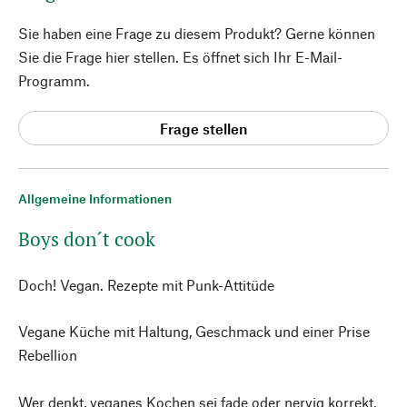
Sie haben eine Frage zu diesem Produkt? Gerne können
Sie die Frage hier stellen. Es öffnet sich Ihr E-Mail-
Programm.
Frage stellen
Allgemeine Informationen
Boys don´t cook
Doch! Vegan. Rezepte mit Punk-Attitüde
Vegane Küche mit Haltung, Geschmack und einer Prise
Rebellion
Wer denkt, veganes Kochen sei fade oder nervig korrekt,