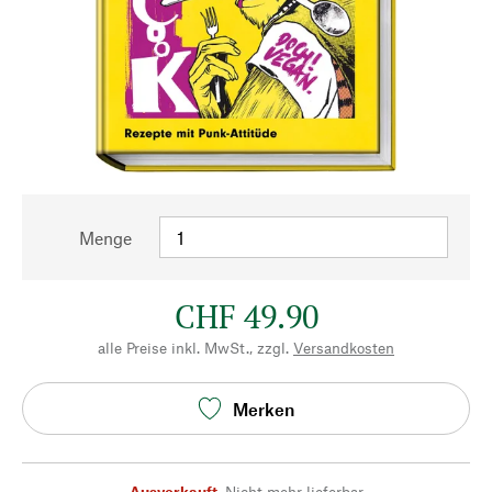
Menge
CHF 49.90
alle Preise inkl. MwSt., zzgl.
Versandkosten
Merken
Ausverkauft
,
Nicht mehr lieferbar