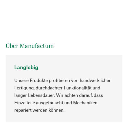
Über Manufactum
Langlebig
Unsere Produkte profitieren von handwerklicher
Fertigung, durchdachter Funktionalität und
langer Lebensdauer. Wir achten darauf, dass
Einzelteile ausgetauscht und Mechaniken
Nach oben
repariert werden können.