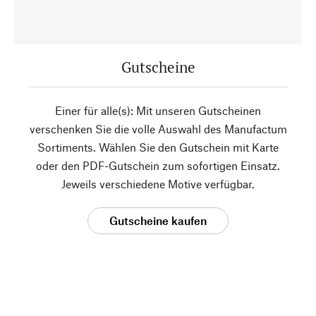
Gutscheine
Einer für alle(s): Mit unseren Gutscheinen
verschenken Sie die volle Auswahl des Manufactum
Sortiments. Wählen Sie den Gutschein mit Karte
oder den PDF-Gutschein zum sofortigen Einsatz.
Jeweils verschiedene Motive verfügbar.
Gutscheine kaufen