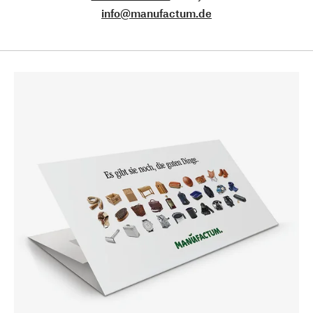
info@manufactum.de