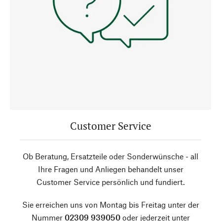
Customer Service
Ob Beratung, Ersatzteile oder Sonderwünsche - all
Ihre Fragen und Anliegen behandelt unser
Customer Service persönlich und fundiert.
Sie erreichen uns von Montag bis Freitag unter der
Nummer
02309 939050
oder jederzeit unter