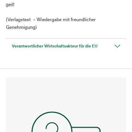
geil!
(Verlagstext – Wiedergabe mit freundlicher
Genehmigung)
Verantwortlicher Wirtschaftsakteur für die EU