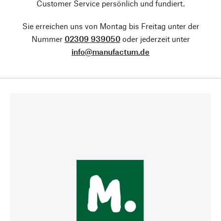
Customer Service persönlich und fundiert.
Sie erreichen uns von Montag bis Freitag unter der
Nummer
02309 939050
oder jederzeit unter
info@manufactum.de