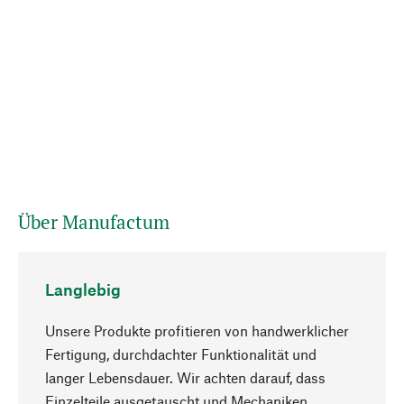
Über Manufactum
Langlebig
Unsere Produkte profitieren von handwerklicher
Fertigung, durchdachter Funktionalität und
langer Lebensdauer. Wir achten darauf, dass
Einzelteile ausgetauscht und Mechaniken