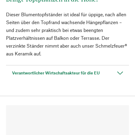
Dieser Blumentopfständer ist ideal für üppige, nach allen
Seiten über den Topfrand wachsende Hängepflanzen –
und zudem sehr praktisch bei etwas beengten
Platzverhältnissen auf Balkon oder Terrasse. Der
verzinkte Ständer nimmt aber auch unser Schmelzfeuer®
aus Keramik auf.
Verantwortlicher Wirtschaftsakteur für die EU