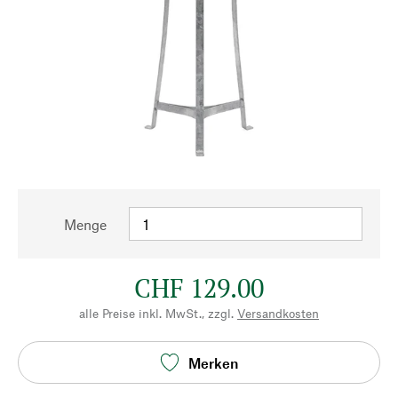
Menge
CHF 129.00
alle Preise inkl. MwSt., zzgl.
Versandkosten
Merken