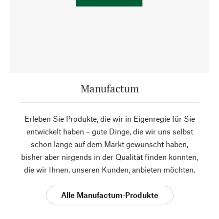
Manufactum
Erleben Sie Produkte, die wir in Eigenregie für Sie
entwickelt haben – gute Dinge, die wir uns selbst
schon lange auf dem Markt gewünscht haben,
bisher aber nirgends in der Qualität finden konnten,
die wir Ihnen, unseren Kunden, anbieten möchten.
Alle Manufactum-Produkte