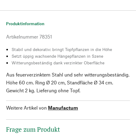
Produktinformation
Artikelnummer
78351
Stabil und dekorativ: bringt Topfpflanzen in die Höhe
Setzt üppig wachsende Hängepflanzen in Szene
Witterungsbeständig dank verzinkter Oberfläche
Aus feuerverzinktem Stahl und sehr witterungsbeständig.
Höhe 60 cm. Ring Ø 20 cm, Standfläche Ø 34 cm.
Gewicht 2 kg. Lieferung ohne Topf.
Weitere Artikel von
Manufactum
Frage zum Produkt