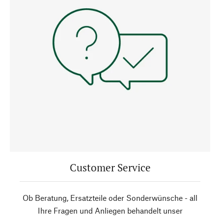
Customer Service
Ob Beratung, Ersatzteile oder Sonderwünsche - all
Ihre Fragen und Anliegen behandelt unser