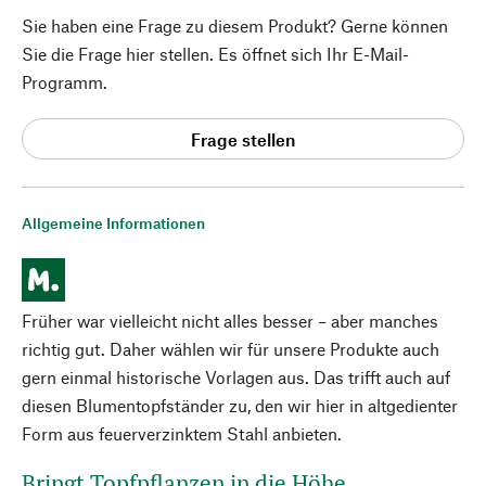
Sie haben eine Frage zu diesem Produkt? Gerne können
Sie die Frage hier stellen. Es öffnet sich Ihr E-Mail-
Programm.
Frage stellen
Allgemeine Informationen
Früher war vielleicht nicht alles besser – aber manches
richtig gut. Daher wählen wir für unsere Produkte auch
gern einmal historische Vorlagen aus. Das trifft auch auf
diesen Blumentopfständer zu, den wir hier in altgedienter
Form aus feuerverzinktem Stahl anbieten.
Bringt Topfpflanzen in die Höhe.