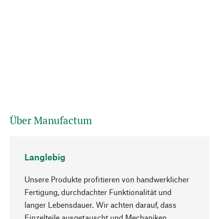
Über Manufactum
Langlebig
Unsere Produkte profitieren von handwerklicher
Fertigung, durchdachter Funktionalität und
langer Lebensdauer. Wir achten darauf, dass
Einzelteile ausgetauscht und Mechaniken