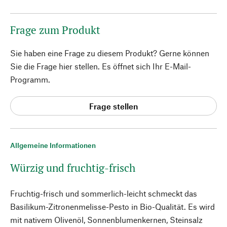
Frage zum Produkt
Sie haben eine Frage zu diesem Produkt? Gerne können
Sie die Frage hier stellen. Es öffnet sich Ihr E-Mail-
Programm.
Frage stellen
Allgemeine Informationen
Würzig und fruchtig-frisch
Fruchtig-frisch und sommerlich-leicht schmeckt das
Basilikum-Zitronenmelisse-Pesto in Bio-Qualität. Es wird
mit nativem Olivenöl, Sonnenblumenkernen, Steinsalz