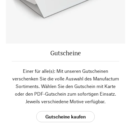
Gutscheine
Einer für alle(s): Mit unseren Gutscheinen
verschenken Sie die volle Auswahl des Manufactum
Sortiments. Wählen Sie den Gutschein mit Karte
oder den PDF-Gutschein zum sofortigen Einsatz.
Jeweils verschiedene Motive verfügbar.
Gutscheine kaufen