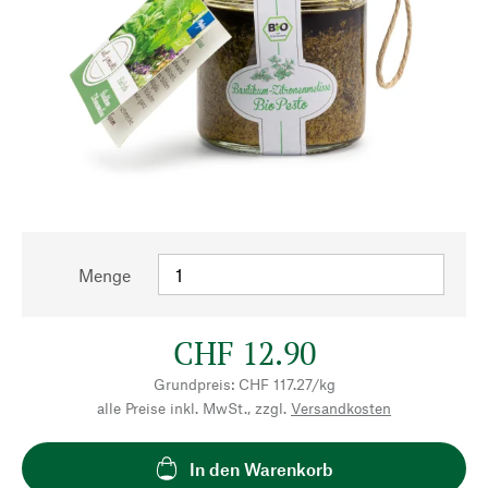
Menge
CHF 12.90
Grundpreis: CHF 117.27/kg
alle Preise inkl. MwSt., zzgl.
Versandkosten
In den Warenkorb