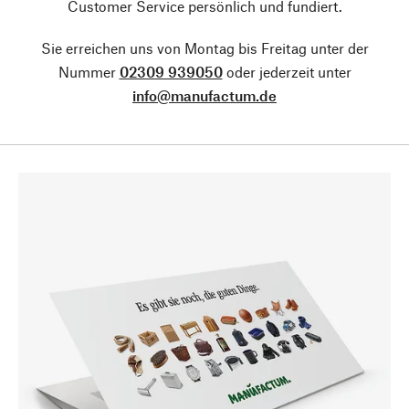
Customer Service persönlich und fundiert.
Sie erreichen uns von Montag bis Freitag unter der
Nummer
02309 939050
oder jederzeit unter
info@manufactum.de