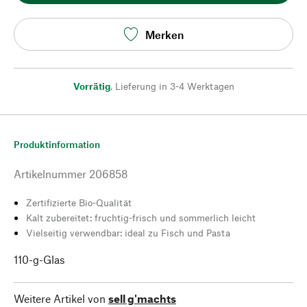
Merken
Vorrätig
,
Lieferung in 3-4 Werktagen
Produktinformation
Artikelnummer
206858
Zertifizierte Bio-Qualität
Kalt zubereitet: fruchtig-frisch und sommerlich leicht
Vielseitig verwendbar: ideal zu Fisch und Pasta
110-g-Glas
Weitere Artikel von
sell g'machts