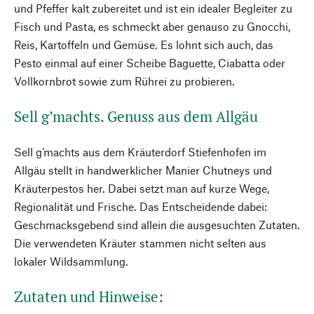
und Pfeffer kalt zubereitet und ist ein idealer Begleiter zu
Fisch und Pasta, es schmeckt aber genauso zu Gnocchi,
Reis, Kartoffeln und Gemüse. Es lohnt sich auch, das
Pesto einmal auf einer Scheibe Baguette, Ciabatta oder
Vollkornbrot sowie zum Rührei zu probieren.
Sell g’machts. Genuss aus dem Allgäu
Sell g’machts aus dem Kräuterdorf Stiefenhofen im
Allgäu stellt in handwerklicher Manier Chutneys und
Kräuterpestos her. Dabei setzt man auf kurze Wege,
Regionalität und Frische. Das Entscheidende dabei:
Geschmacksgebend sind allein die ausgesuchten Zutaten.
Die verwendeten Kräuter stammen nicht selten aus
lokaler Wildsammlung.
Zutaten und Hinweise: