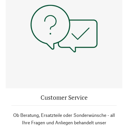
Customer Service
Ob Beratung, Ersatzteile oder Sonderwünsche - all
Ihre Fragen und Anliegen behandelt unser