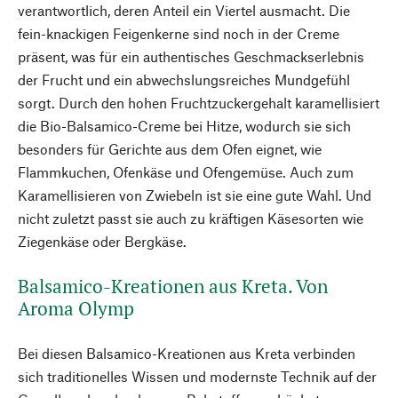
verantwortlich, deren Anteil ein Viertel ausmacht. Die
fein-knackigen Feigenkerne sind noch in der Creme
präsent, was für ein authentisches Geschmackserlebnis
der Frucht und ein abwechslungsreiches Mundgefühl
sorgt. Durch den hohen Fruchtzuckergehalt karamellisiert
die Bio-Balsamico-Creme bei Hitze, wodurch sie sich
besonders für Gerichte aus dem Ofen eignet, wie
Flammkuchen, Ofenkäse und Ofengemüse. Auch zum
Karamellisieren von Zwiebeln ist sie eine gute Wahl. Und
nicht zuletzt passt sie auch zu kräftigen Käsesorten wie
Ziegenkäse oder Bergkäse.
Balsamico-Kreationen aus Kreta. Von
Aroma Olymp
Bei diesen Balsamico-Kreationen aus Kreta verbinden
sich traditionelles Wissen und modernste Technik auf der