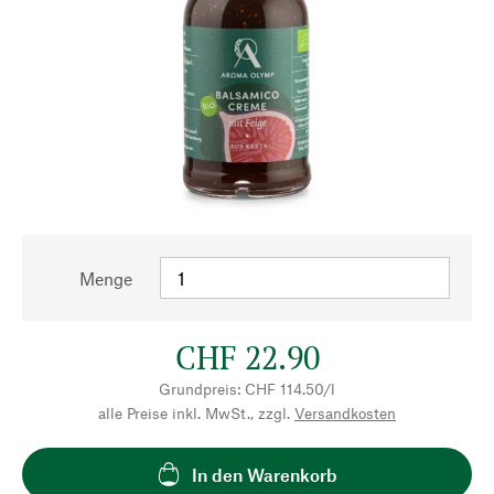
Menge
CHF 22.90
Grundpreis: CHF 114.50/l
alle Preise inkl. MwSt., zzgl.
Versandkosten
In den Warenkorb