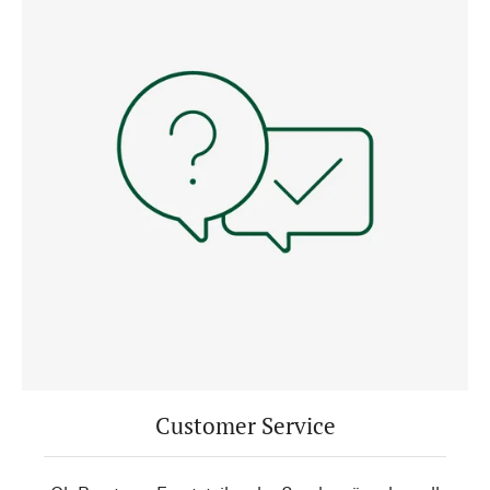
Customer Service