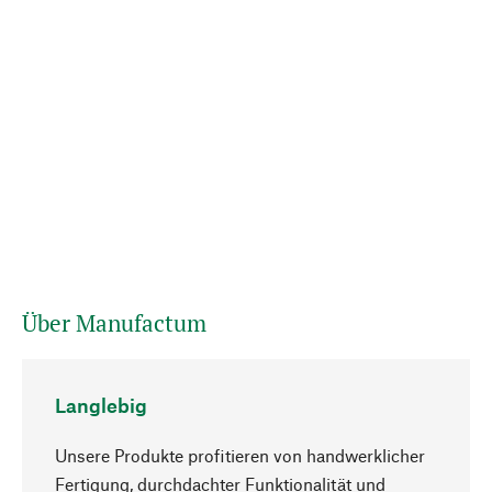
Über Manufactum
Langlebig
Unsere Produkte profitieren von handwerklicher
Fertigung, durchdachter Funktionalität und