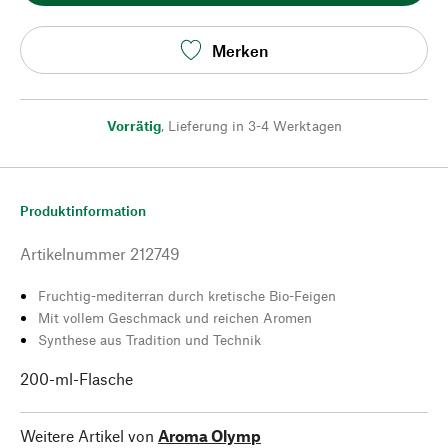
Merken
Vorrätig
,
Lieferung in 3-4 Werktagen
Produktinformation
Artikelnummer
212749
Fruchtig-mediterran durch kretische Bio-Feigen
Mit vollem Geschmack und reichen Aromen
Synthese aus Tradition und Technik
200-ml-Flasche
Weitere Artikel von
Aroma Olymp