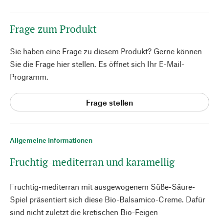
Frage zum Produkt
Sie haben eine Frage zu diesem Produkt? Gerne können
Sie die Frage hier stellen. Es öffnet sich Ihr E-Mail-
Programm.
Frage stellen
Allgemeine Informationen
Fruchtig-mediterran und karamellig
Fruchtig-mediterran mit ausgewogenem Süße-Säure-
Spiel präsentiert sich diese Bio-Balsamico-Creme. Dafür
sind nicht zuletzt die kretischen Bio-Feigen