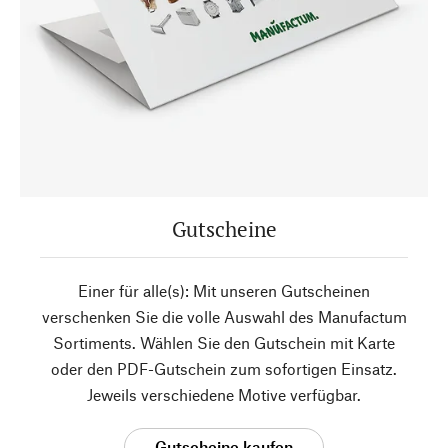
Gutscheine
Einer für alle(s): Mit unseren Gutscheinen
verschenken Sie die volle Auswahl des Manufactum
Sortiments. Wählen Sie den Gutschein mit Karte
oder den PDF-Gutschein zum sofortigen Einsatz.
Jeweils verschiedene Motive verfügbar.
Gutscheine kaufen