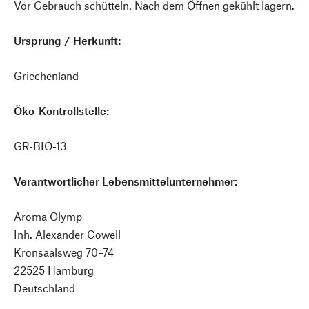
Vor Gebrauch schütteln. Nach dem Öffnen gekühlt lagern.
Ursprung / Herkunft:
Griechenland
Öko-Kontrollstelle:
GR-BIO-13
Verantwortlicher Lebensmittelunternehmer:
Aroma Olymp
Inh. Alexander Cowell
Kronsaalsweg 70–74
22525 Hamburg
Deutschland