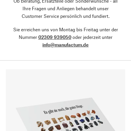
Ob Beratung, Ersatzteile oder Sonderwünsche - all
Ihre Fragen und Anliegen behandelt unser
Customer Service persönlich und fundiert.
Sie erreichen uns von Montag bis Freitag unter der
Nummer
02309 939050
oder jederzeit unter
info@manufactum.de