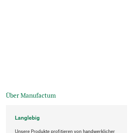
Über Manufactum
Langlebig
Unsere Produkte profitieren von handwerklicher