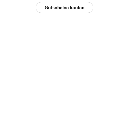
Gutscheine kaufen