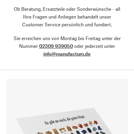
Ob Beratung, Ersatzteile oder Sonderwünsche - all
Ihre Fragen und Anliegen behandelt unser
Customer Service persönlich und fundiert.
Sie erreichen uns von Montag bis Freitag unter der
Nummer
02309 939050
oder jederzeit unter
info@manufactum.de