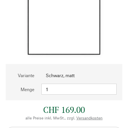
Variante
Schwarz, matt
Menge
CHF 169.00
alle Preise inkl. MwSt., zzgl.
Versandkosten