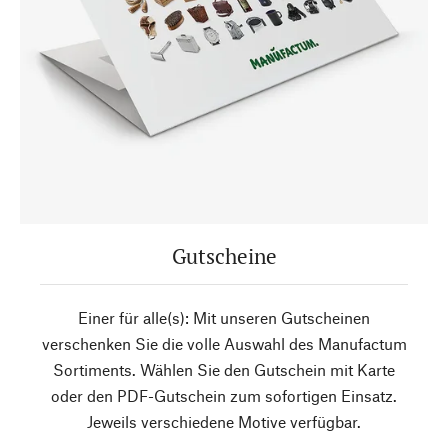
Gutscheine
Einer für alle(s): Mit unseren Gutscheinen
verschenken Sie die volle Auswahl des Manufactum
Sortiments. Wählen Sie den Gutschein mit Karte
oder den PDF-Gutschein zum sofortigen Einsatz.
Jeweils verschiedene Motive verfügbar.