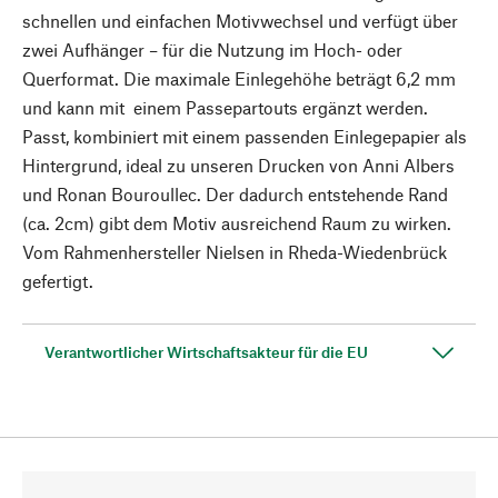
schnellen und einfachen Motivwechsel und verfügt über
zwei Aufhänger – für die Nutzung im Hoch- oder
Querformat. Die maximale Einlegehöhe beträgt 6,2 mm
und kann mit einem Passepartouts ergänzt werden.
Passt, kombiniert mit einem passenden Einlegepapier als
Hintergrund, ideal zu unseren Drucken von Anni Albers
und Ronan Bouroullec. Der dadurch entstehende Rand
(ca. 2cm) gibt dem Motiv ausreichend Raum zu wirken.
Vom Rahmenhersteller Nielsen in Rheda-Wiedenbrück
gefertigt.
Verantwortlicher Wirtschaftsakteur für die EU