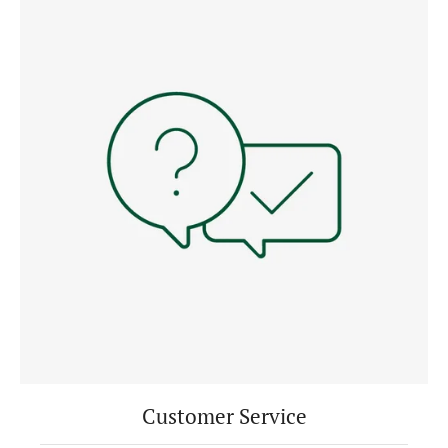
Customer Service