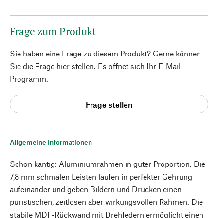
Frage zum Produkt
Sie haben eine Frage zu diesem Produkt? Gerne können
Sie die Frage hier stellen. Es öffnet sich Ihr E-Mail-
Programm.
Frage stellen
Allgemeine Informationen
Schön kantig: Aluminiumrahmen in guter Proportion. Die
7,8 mm schmalen Leisten laufen in perfekter Gehrung
aufeinander und geben Bildern und Drucken einen
puristischen, zeitlosen aber wirkungsvollen Rahmen. Die
stabile MDF-Rückwand mit Drehfedern ermöglicht einen