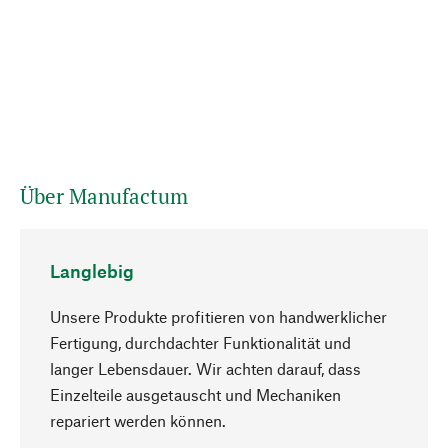
Über Manufactum
Langlebig
Unsere Produkte profitieren von handwerklicher
Fertigung, durchdachter Funktionalität und
langer Lebensdauer. Wir achten darauf, dass
Einzelteile ausgetauscht und Mechaniken
Nach oben
repariert werden können.