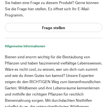
Sie haben eine Frage zu diesem Produkt? Gerne können
Sie die Frage hier stellen. Es öffnet sich Ihr E-Mail-
Programm.
Frage stellen
Allgemeine Informationen
Bienen sind enorm wichtig für die Bestäubung von
Pflanzen und haben faszinierend vielfältige Lebensweisen.
Wäre es nicht cool, zu wissen, wer um dich rum summt
und wie du ihnen Gutes tun kannst? Unsere Experten
zeigen dir den RICHTIGEN Weg zum bienenfreundlichen
Garten: Wildbienen und ihre Lebensräume kennenlernen
und mithilfe der richtigen Pflanzen für reichlich
Bienennahrung sorgen. Mit durchdachten Nisthilfen
schaffst du es, die unterschiedlichsten Wildbienen