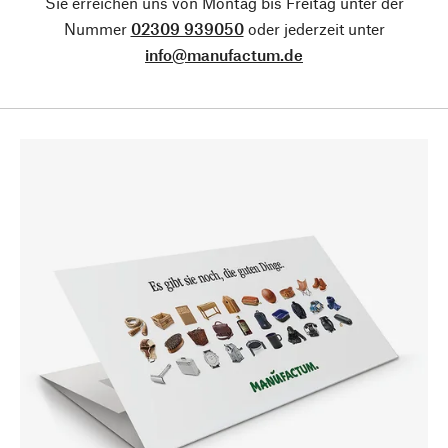
Sie erreichen uns von Montag bis Freitag unter der
Nummer
02309 939050
oder jederzeit unter
info@manufactum.de