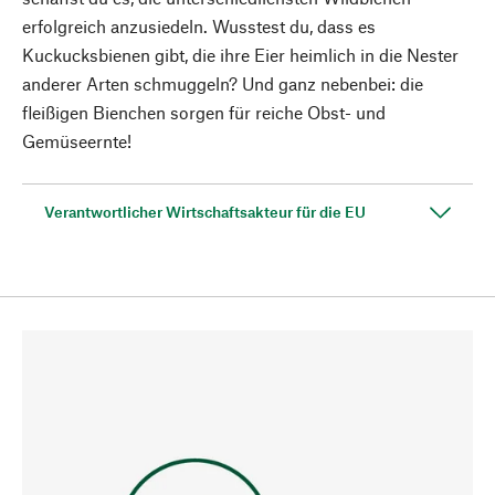
erfolgreich anzusiedeln. Wusstest du, dass es
Kuckucksbienen gibt, die ihre Eier heimlich in die Nester
anderer Arten schmuggeln? Und ganz nebenbei: die
fleißigen Bienchen sorgen für reiche Obst- und
Gemüseernte!
Verantwortlicher Wirtschaftsakteur für die EU