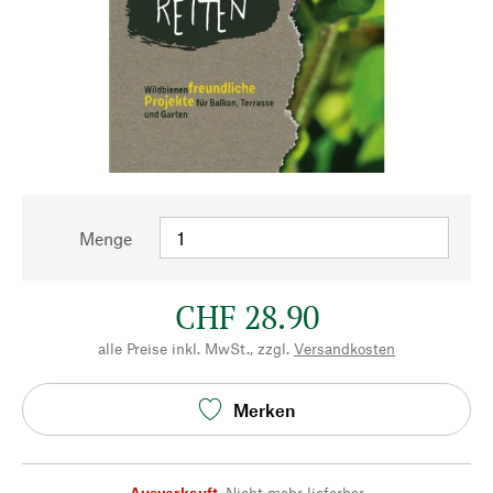
Menge
CHF 28.90
alle Preise inkl. MwSt., zzgl.
Versandkosten
Merken
Ausverkauft
,
Nicht mehr lieferbar