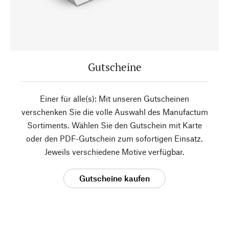
Gutscheine
Einer für alle(s): Mit unseren Gutscheinen
verschenken Sie die volle Auswahl des Manufactum
Sortiments. Wählen Sie den Gutschein mit Karte
oder den PDF-Gutschein zum sofortigen Einsatz.
Jeweils verschiedene Motive verfügbar.
Gutscheine kaufen