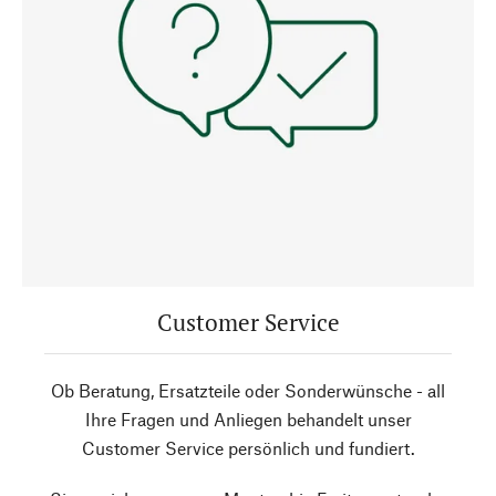
Customer Service
Ob Beratung, Ersatzteile oder Sonderwünsche - all
Ihre Fragen und Anliegen behandelt unser
Customer Service persönlich und fundiert.