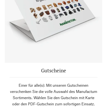
Gutscheine
Einer für alle(s): Mit unseren Gutscheinen
verschenken Sie die volle Auswahl des Manufactum
Sortiments. Wählen Sie den Gutschein mit Karte
oder den PDF-Gutschein zum sofortigen Einsatz.