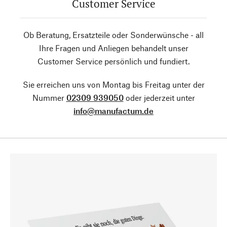
Customer Service
Ob Beratung, Ersatzteile oder Sonderwünsche - all
Ihre Fragen und Anliegen behandelt unser
Customer Service persönlich und fundiert.
Sie erreichen uns von Montag bis Freitag unter der
Nummer
02309 939050
oder jederzeit unter
info@manufactum.de