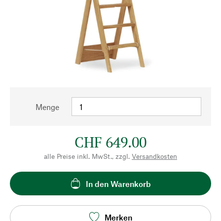
Menge
CHF 649.00
alle Preise inkl. MwSt., zzgl.
Versandkosten
In den Warenkorb
Merken