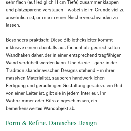
sehr flach (auf lediglich 11 cm Tiefe) zusammenklappen
und platzsparend verstauen – wobei sie im Grunde viel zu
ansehnlich ist, um sie in einer Nische verschwinden zu
lassen.
Besonders praktisch: Diese Bibliotheksleiter kommt
inklusive einem ebenfalls aus Eichenholz gedrechselten
Wandhaken daher, der in einer entsprechend tragfähigen
Wand verdübelt werden kann. Und da sie – ganz in der
Tradition skandinavischen Designs stehend – in ihrer
massiven Materialität, sauberen handwerklichen
Fertigung und geradlinigen Gestaltung geradezu ein Bild
von einer Leiter ist, gibt sie in jedem Interieur, Ihr
Wohnzimmer oder Büro eingeschlossen, ein
bemerkenswertes Wandobjekt ab.
Form & Refine. Dänisches Design