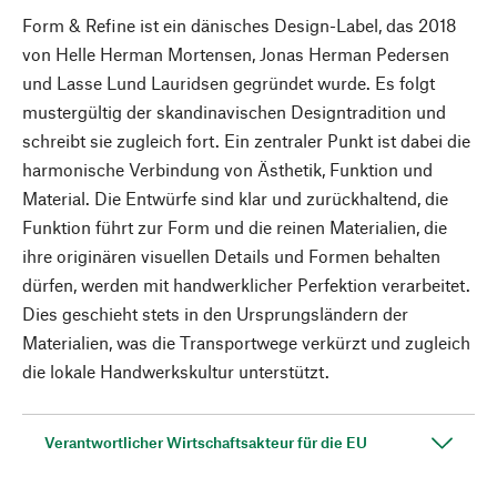
Form & Refine ist ein dänisches Design-Label, das 2018
von Helle Herman Mortensen, Jonas Herman Pedersen
und Lasse Lund Lauridsen gegründet wurde. Es folgt
mustergültig der skandinavischen Designtradition und
schreibt sie zugleich fort. Ein zentraler Punkt ist dabei die
harmonische Verbindung von Ästhetik, Funktion und
Material. Die Entwürfe sind klar und zurückhaltend, die
Funktion führt zur Form und die reinen Materialien, die
ihre originären visuellen Details und Formen behalten
dürfen, werden mit handwerklicher Perfektion verarbeitet.
Dies geschieht stets in den Ursprungsländern der
Materialien, was die Transportwege verkürzt und zugleich
die lokale Handwerkskultur unterstützt.
Verantwortlicher Wirtschaftsakteur für die EU