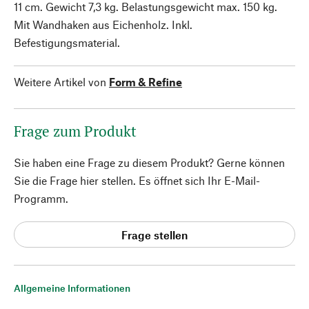
11 cm. Gewicht 7,3 kg. Belastungsgewicht max. 150 kg.
Mit Wandhaken aus Eichenholz. Inkl.
Befestigungsmaterial.
Weitere Artikel von
Form & Refine
Frage zum Produkt
Sie haben eine Frage zu diesem Produkt? Gerne können
Sie die Frage hier stellen. Es öffnet sich Ihr E-Mail-
Programm.
Frage stellen
Allgemeine Informationen