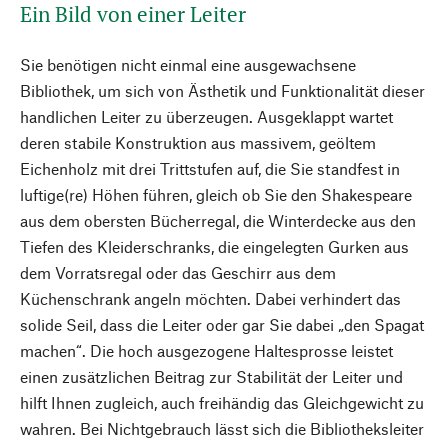
Ein Bild von einer Leiter
Sie benötigen nicht einmal eine ausgewachsene
Bibliothek, um sich von Ästhetik und Funktionalität dieser
handlichen Leiter zu überzeugen. Ausgeklappt wartet
deren stabile Konstruktion aus massivem, geöltem
Eichenholz mit drei Trittstufen auf, die Sie standfest in
luftige(re) Höhen führen, gleich ob Sie den Shakespeare
aus dem obersten Bücherregal, die Winterdecke aus den
Tiefen des Kleiderschranks, die eingelegten Gurken aus
dem Vorratsregal oder das Geschirr aus dem
Küchenschrank angeln möchten. Dabei verhindert das
solide Seil, dass die Leiter oder gar Sie dabei „den Spagat
machen“. Die hoch ausgezogene Haltesprosse leistet
einen zusätzlichen Beitrag zur Stabilität der Leiter und
hilft Ihnen zugleich, auch freihändig das Gleichgewicht zu
wahren. Bei Nichtgebrauch lässt sich die Bibliotheksleiter