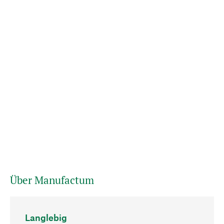
Über Manufactum
Langlebig