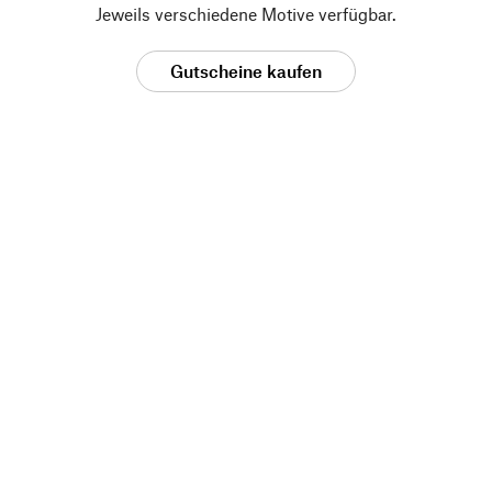
Jeweils verschiedene Motive verfügbar.
Gutscheine kaufen