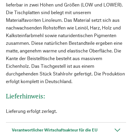
lieferbar in zwei Höhen und Größen (LOW und LOWER).
Die Tischplatten sind belegt mit unserem
Materialfavoriten Linoleum. Das Material setzt sich aus
nachwachsenden Rohstoffen wie Leinöl, Harz, Holz und
Kalksteinfarbmehl sowie naturidentischen Pigmenten
zusammen. Diese natürlichen Bestandteile ergeben eine
matte, angenehm warme und elastische Oberfläche. Die
Kante der Beistelltische besteht aus massivem
Eichenholz. Das Tischgestell ist aus einem
durchgehenden Stück Stahlrohr gefertigt. Die Produktion
erfolgt komplett in Deutschland.
Lieferhinweis:
Lieferung erfolgt zerlegt.
Verantwortlicher Wirtschaftsakteur für die EU