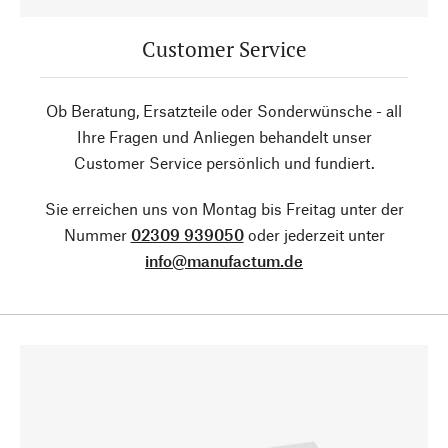
Customer Service
Ob Beratung, Ersatzteile oder Sonderwünsche - all
Ihre Fragen und Anliegen behandelt unser
Customer Service persönlich und fundiert.
Sie erreichen uns von Montag bis Freitag unter der
Nummer
02309 939050
oder jederzeit unter
info@manufactum.de