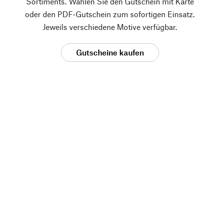
Sortiments. Wählen Sie den Gutschein mit Karte
oder den PDF-Gutschein zum sofortigen Einsatz.
Jeweils verschiedene Motive verfügbar.
Gutscheine kaufen