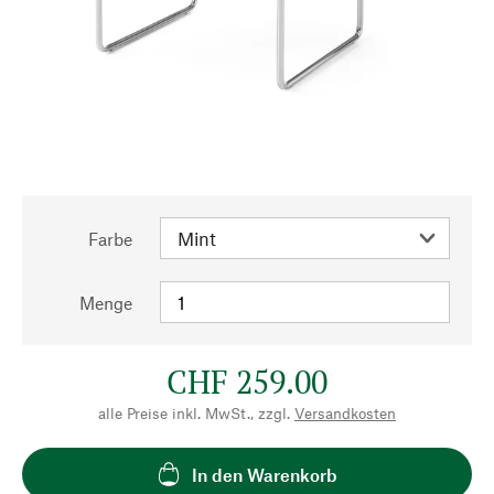
Farbe
Menge
CHF 259.00
alle Preise inkl. MwSt., zzgl.
Versandkosten
In den Warenkorb