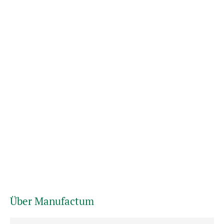
Über Manufactum