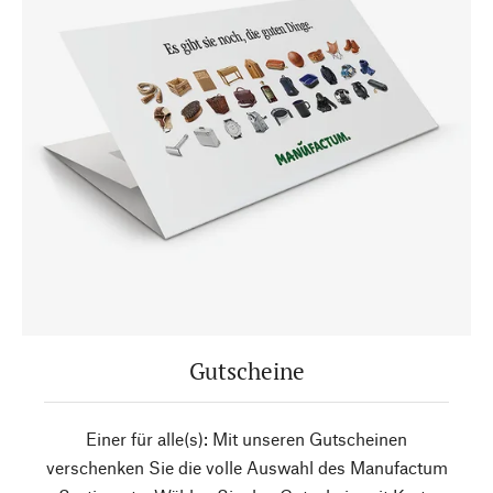
Gutscheine
Einer für alle(s): Mit unseren Gutscheinen
verschenken Sie die volle Auswahl des Manufactum