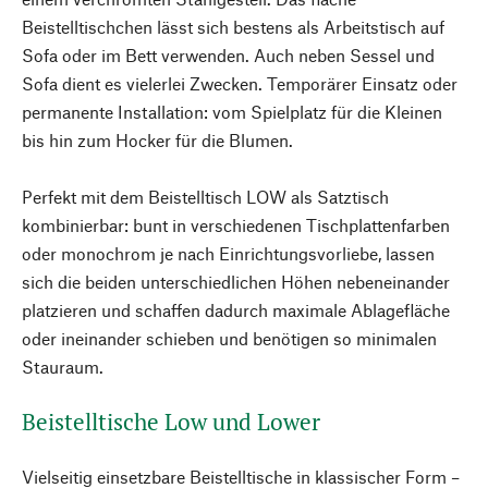
Beistelltischchen lässt sich bestens als Arbeitstisch auf
Sofa oder im Bett verwenden. Auch neben Sessel und
Sofa dient es vielerlei Zwecken. Temporärer Einsatz oder
permanente Installation: vom Spielplatz für die Kleinen
bis hin zum Hocker für die Blumen.
Perfekt mit dem Beistelltisch LOW als Satztisch
kombinierbar: bunt in verschiedenen Tischplattenfarben
oder monochrom je nach Einrichtungsvorliebe, lassen
sich die beiden unterschiedlichen Höhen nebeneinander
platzieren und schaffen dadurch maximale Ablagefläche
oder ineinander schieben und benötigen so minimalen
Stauraum.
Beistelltische Low und Lower
Vielseitig einsetzbare Beistelltische in klassischer Form –