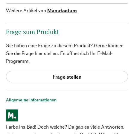
Weitere Artikel von
Manufactum
Frage zum Produkt
Sie haben eine Frage zu diesem Produkt? Gerne können
Sie die Frage hier stellen. Es öffnet sich Ihr E-Mail-
Programm.
Frage stellen
Allgemeine Informationen
Farbe ins Bad! Doch welche? Da gab es viele Antworten,