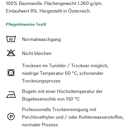
100% Baumwolle. Flächengewicht 1.260 g/qm.
Einlaufwert 8%. Hergestellt in Österreich.
Pflegehinweise Textil
Normalwaschgang
Nicht bleichen
Trocknen im Tumbler / Trockner möglich,
niedrige Temperatur 60 °C, schonender
Trocknungsprozes
Bügeln mit einer Höchsttemperatur der
Bügeleisensohle von 150 °C
Professionelle Trockenreinigung mit
Perchlorethylen und / oder Kohlenwasserstoffen,
normaler Prozess