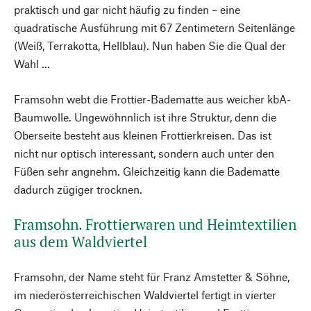
praktisch und gar nicht häufig zu finden – eine
quadratische Ausführung mit 67 Zentimetern Seitenlänge
(Weiß, Terrakotta, Hellblau). Nun haben Sie die Qual der
Wahl …
Framsohn webt die Frottier-Badematte aus weicher kbA-
Baumwolle. Ungewöhnnlich ist ihre Struktur, denn die
Oberseite besteht aus kleinen Frottierkreisen. Das ist
nicht nur optisch interessant, sondern auch unter den
Füßen sehr angnehm. Gleichzeitig kann die Badematte
dadurch zügiger trocknen.
Framsohn. Frottierwaren und Heimtextilien
aus dem Waldviertel
Framsohn, der Name steht für Franz Amstetter & Söhne,
im niederösterreichischen Waldviertel fertigt in vierter