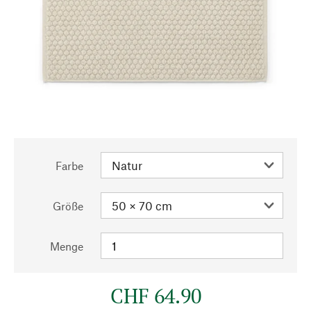
Farbe
Größe
Menge
CHF 64.90