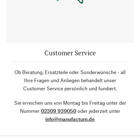
Customer Service
Ob Beratung, Ersatzteile oder Sonderwünsche - all
Ihre Fragen und Anliegen behandelt unser
Customer Service persönlich und fundiert.
Sie erreichen uns von Montag bis Freitag unter der
Nummer
02309 939050
oder jederzeit unter
info@manufactum.de