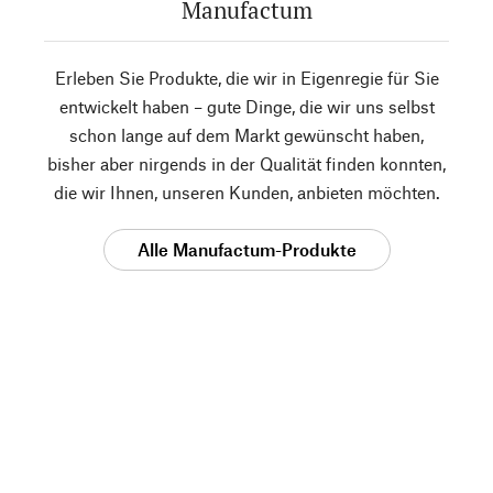
Manufactum
Erleben Sie Produkte, die wir in Eigenregie für Sie
entwickelt haben – gute Dinge, die wir uns selbst
schon lange auf dem Markt gewünscht haben,
bisher aber nirgends in der Qualität finden konnten,
die wir Ihnen, unseren Kunden, anbieten möchten.
Alle Manufactum-Produkte