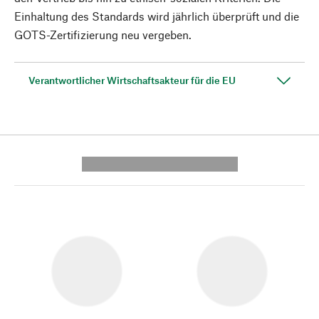
Einhaltung des Standards wird jährlich überprüft und die
GOTS-Zertifizierung neu vergeben.
Verantwortlicher Wirtschaftsakteur für die EU
---------- --------------