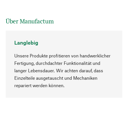
Über Manufactum
Langlebig
Unsere Produkte profitieren von handwerklicher
Fertigung, durchdachter Funktionalität und
langer Lebensdauer. Wir achten darauf, dass
Einzelteile ausgetauscht und Mechaniken
Nach oben
repariert werden können.
Bewusst