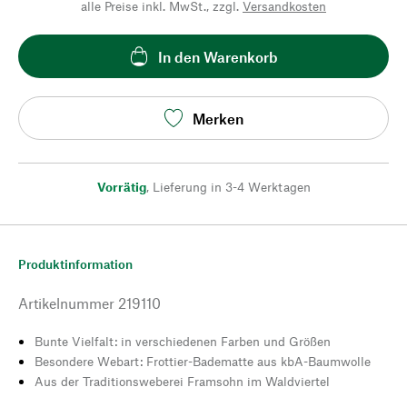
alle Preise inkl. MwSt., zzgl.
Versandkosten
In den Warenkorb
Merken
Vorrätig
,
Lieferung in 3-4 Werktagen
Produktinformation
Artikelnummer
219110
Bunte Vielfalt: in verschiedenen Farben und Größen
Besondere Webart: Frottier-Badematte aus kbA-Baumwolle
Aus der Traditionsweberei Framsohn im Waldviertel