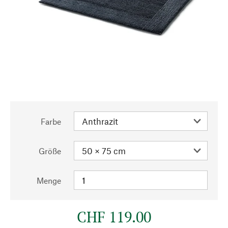
Farbe
Größe
Menge
CHF 119.00