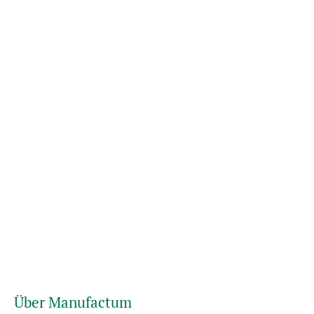
Über Manufactum