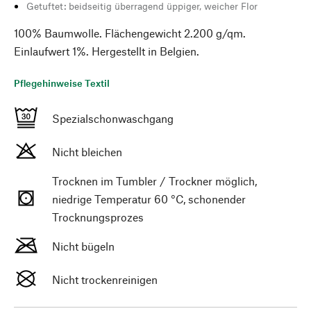
Getuftet: beidseitig überragend üppiger, weicher Flor
100% Baumwolle. Flächengewicht 2.200 g/qm.
Einlaufwert 1%. Hergestellt in Belgien.
Pflegehinweise Textil
Spezialschonwaschgang
Nicht bleichen
Trocknen im Tumbler / Trockner möglich,
niedrige Temperatur 60 °C, schonender
Trocknungsprozes
Nicht bügeln
Nicht trockenreinigen