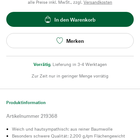
alle Preise inkl. MwSt., zzgl.
Versandkosten
In den Warenkorb
Merken
Vorrätig
,
Lieferung in 3-4 Werktagen
Zur Zeit nur in geringer Menge vorrätig
Produktinformation
Artikelnummer
219368
Weich und hautsympathisch: aus reiner Baumwolle
Besonders schwere Qualität: 2.200 g/qm Flächengewicht