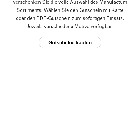
verschenken Sie die volle Auswahl des Manufactum
Sortiments. Wählen Sie den Gutschein mit Karte
oder den PDF-Gutschein zum sofortigen Einsatz.
Jeweils verschiedene Motive verfügbar.
Gutscheine kaufen