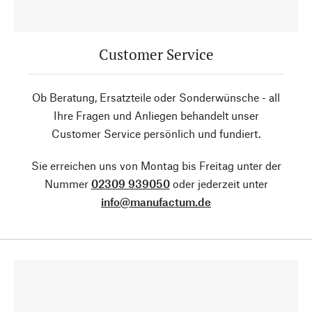
Customer Service
Ob Beratung, Ersatzteile oder Sonderwünsche - all
Ihre Fragen und Anliegen behandelt unser
Customer Service persönlich und fundiert.
Sie erreichen uns von Montag bis Freitag unter der
Nummer
02309 939050
oder jederzeit unter
info@manufactum.de