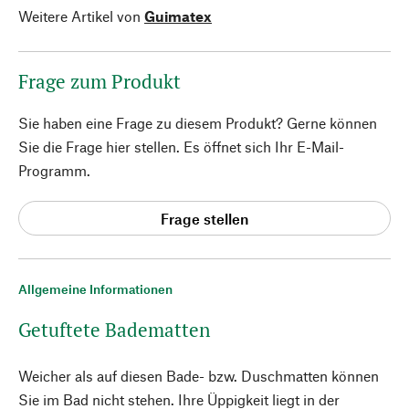
Weitere Artikel von
Guimatex
Frage zum Produkt
Sie haben eine Frage zu diesem Produkt? Gerne können
Sie die Frage hier stellen. Es öffnet sich Ihr E-Mail-
Programm.
Frage stellen
Allgemeine Informationen
Getuftete Badematten
Weicher als auf diesen Bade- bzw. Duschmatten können
Sie im Bad nicht stehen. Ihre Üppigkeit liegt in der