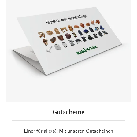
Gutscheine
Einer für alle(s): Mit unseren Gutscheinen