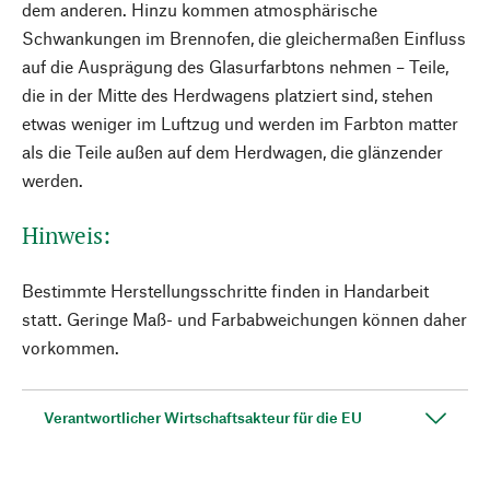
dem anderen. Hinzu kommen atmosphärische
Schwankungen im Brennofen, die gleichermaßen Einfluss
auf die Ausprägung des Glasurfarbtons nehmen – Teile,
die in der Mitte des Herdwagens platziert sind, stehen
etwas weniger im Luftzug und werden im Farbton matter
als die Teile außen auf dem Herdwagen, die glänzender
werden.
Hinweis:
Bestimmte Herstellungsschritte finden in Handarbeit
statt. Geringe Maß- und Farbabweichungen können daher
vorkommen.
Verantwortlicher Wirtschaftsakteur für die EU