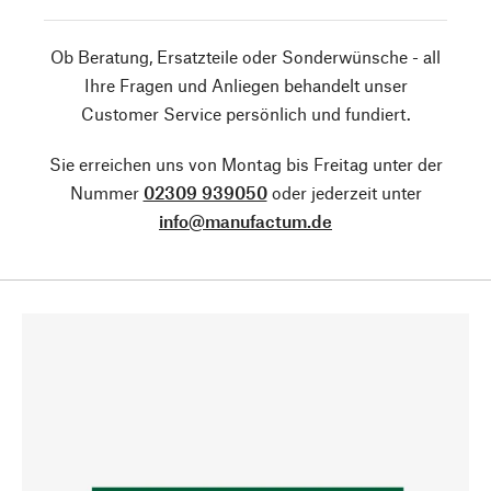
Ob Beratung, Ersatzteile oder Sonderwünsche - all
Ihre Fragen und Anliegen behandelt unser
Customer Service persönlich und fundiert.
Sie erreichen uns von Montag bis Freitag unter der
Nummer
02309 939050
oder jederzeit unter
info@manufactum.de