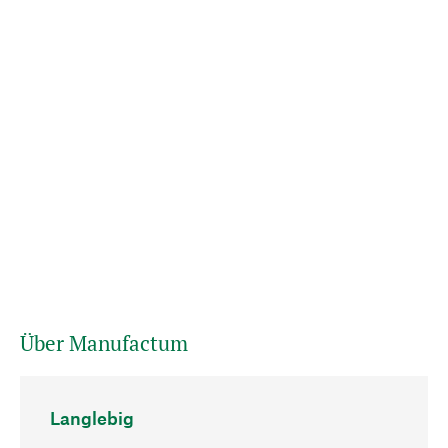
Über Manufactum
Langlebig