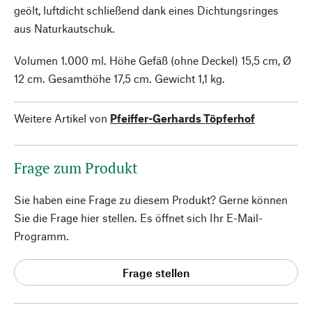
geölt, luftdicht schließend dank eines Dichtungsringes
aus Naturkautschuk.
Volumen 1.000 ml. Höhe Gefäß (ohne Deckel) 15,5 cm, Ø
12 cm. Gesamthöhe 17,5 cm. Gewicht 1,1 kg.
Weitere Artikel von
Pfeiffer-Gerhards Töpferhof
Frage zum Produkt
Sie haben eine Frage zu diesem Produkt? Gerne können
Sie die Frage hier stellen. Es öffnet sich Ihr E-Mail-
Programm.
Frage stellen