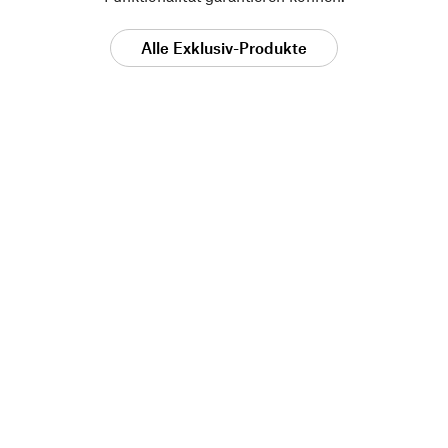
Alle Exklusiv-Produkte