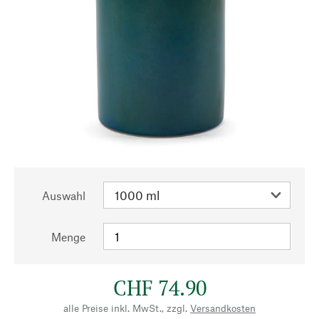
Auswahl
Menge
CHF 74.90
alle Preise inkl. MwSt., zzgl.
Versandkosten