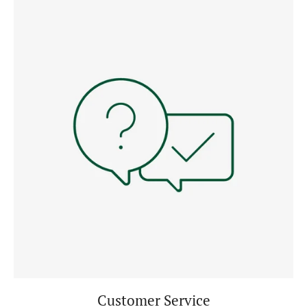
Customer Service