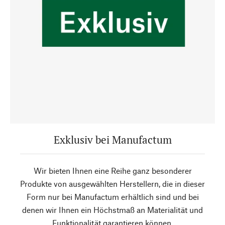
Exklusiv bei Manufactum
Wir bieten Ihnen eine Reihe ganz besonderer
Produkte von ausgewählten Herstellern, die in dieser
Form nur bei Manufactum erhältlich sind und bei
denen wir Ihnen ein Höchstmaß an Materialität und
Funktionalität garantieren können.