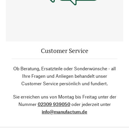
Customer Service
Ob Beratung, Ersatzteile oder Sonderwünsche - all
Ihre Fragen und Anliegen behandelt unser
Customer Service persönlich und fundiert.
Sie erreichen uns von Montag bis Freitag unter der
Nummer
02309 939050
oder jederzeit unter
info@manufactum.de