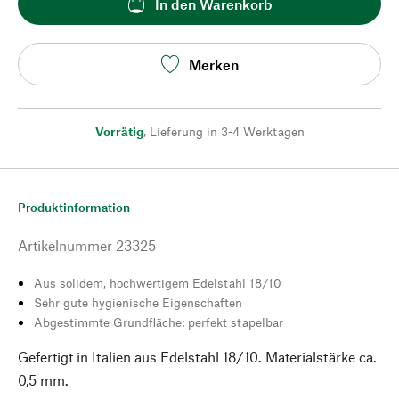
In den Warenkorb
Merken
Vorrätig
,
Lieferung in 3-4 Werktagen
Produktinformation
Artikelnummer
23325
Aus solidem, hochwertigem Edelstahl 18/10
Sehr gute hygienische Eigenschaften
Abgestimmte Grundfläche: perfekt stapelbar
Gefertigt in Italien aus Edelstahl 18/10. Materialstärke ca.
0,5 mm.