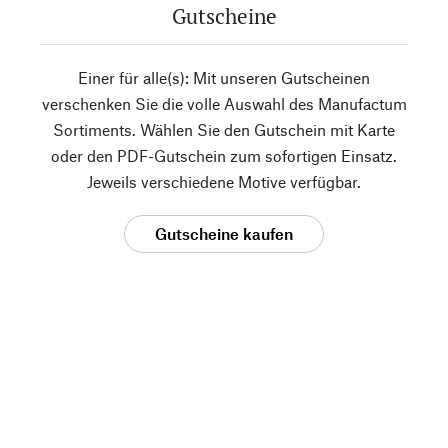
Gutscheine
Einer für alle(s): Mit unseren Gutscheinen
verschenken Sie die volle Auswahl des Manufactum
Sortiments. Wählen Sie den Gutschein mit Karte
oder den PDF-Gutschein zum sofortigen Einsatz.
Jeweils verschiedene Motive verfügbar.
Gutscheine kaufen