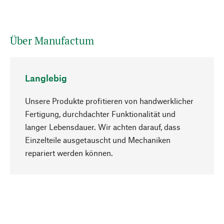
Über Manufactum
Langlebig
Unsere Produkte profitieren von handwerklicher
Fertigung, durchdachter Funktionalität und
langer Lebensdauer. Wir achten darauf, dass
Einzelteile ausgetauscht und Mechaniken
Nach oben
repariert werden können.
Bewusst