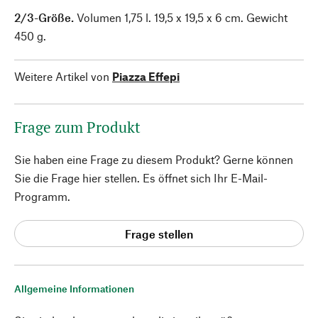
2/3-Größe.
Volumen 1,75 l. 19,5 x 19,5 x 6 cm. Gewicht
450 g.
Weitere Artikel von
Piazza Effepi
Frage zum Produkt
Sie haben eine Frage zu diesem Produkt? Gerne können
Sie die Frage hier stellen. Es öffnet sich Ihr E-Mail-
Programm.
Frage stellen
Allgemeine Informationen