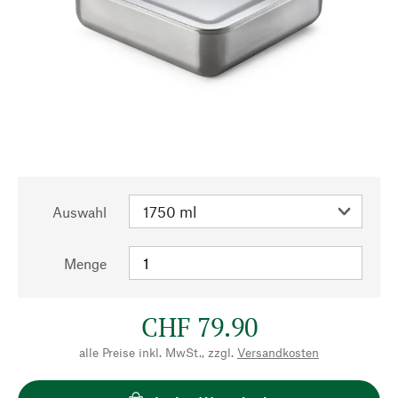
Auswahl
Menge
CHF 79.90
alle Preise inkl. MwSt., zzgl.
Versandkosten