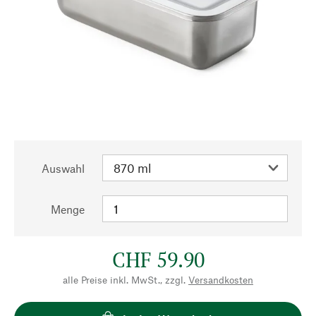
Auswahl
Menge
CHF 59.90
alle Preise inkl. MwSt., zzgl.
Versandkosten