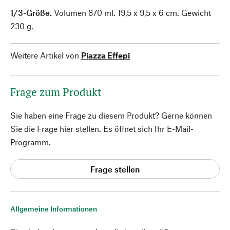
1/3-Größe.
Volumen 870 ml. 19,5 x 9,5 x 6 cm. Gewicht
230 g.
Weitere Artikel von
Piazza Effepi
Frage zum Produkt
Sie haben eine Frage zu diesem Produkt? Gerne können
Sie die Frage hier stellen. Es öffnet sich Ihr E-Mail-
Programm.
Frage stellen
Allgemeine Informationen