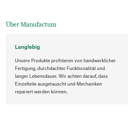
Über Manufactum
Langlebig
Unsere Produkte profitieren von handwerklicher
Fertigung, durchdachter Funktionalität und
langer Lebensdauer. Wir achten darauf, dass
Einzelteile ausgetauscht und Mechaniken
Nach oben
repariert werden können.
Bewusst