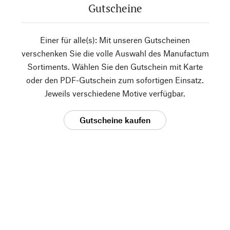
Gutscheine
Einer für alle(s): Mit unseren Gutscheinen
verschenken Sie die volle Auswahl des Manufactum
Sortiments. Wählen Sie den Gutschein mit Karte
oder den PDF-Gutschein zum sofortigen Einsatz.
Jeweils verschiedene Motive verfügbar.
Gutscheine kaufen