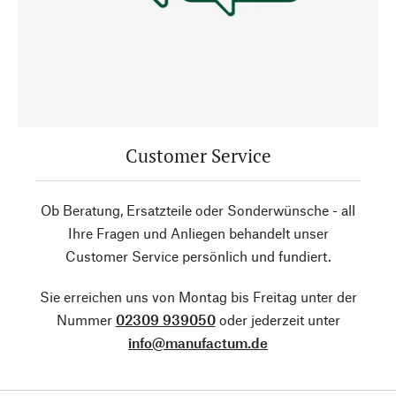
Customer Service
Ob Beratung, Ersatzteile oder Sonderwünsche - all
Ihre Fragen und Anliegen behandelt unser
Customer Service persönlich und fundiert.
Sie erreichen uns von Montag bis Freitag unter der
Nummer
02309 939050
oder jederzeit unter
info@manufactum.de