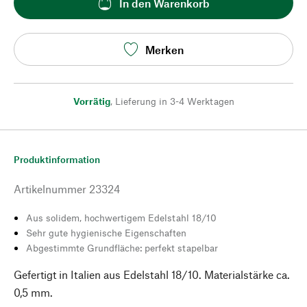
In den Warenkorb
Merken
Vorrätig
,
Lieferung in 3-4 Werktagen
Produktinformation
Artikelnummer
23324
Aus solidem, hochwertigem Edelstahl 18/10
Sehr gute hygienische Eigenschaften
Abgestimmte Grundfläche: perfekt stapelbar
Gefertigt in Italien aus Edelstahl 18/10. Materialstärke ca.
0,5 mm.