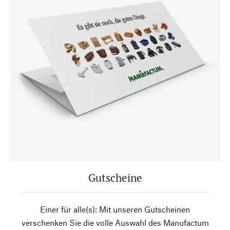
Gutscheine
Einer für alle(s): Mit unseren Gutscheinen
verschenken Sie die volle Auswahl des Manufactum