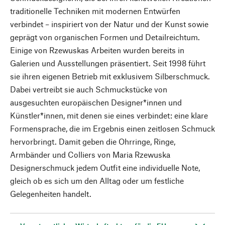
traditionelle Techniken mit modernen Entwürfen
verbindet – inspiriert von der Natur und der Kunst sowie
geprägt von organischen Formen und Detailreichtum.
Einige von Rzewuskas Arbeiten wurden bereits in
Galerien und Ausstellungen präsentiert. Seit 1998 führt
sie ihren eigenen Betrieb mit exklusivem Silberschmuck.
Dabei vertreibt sie auch Schmuckstücke von
ausgesuchten europäischen Designer*innen und
Künstler*innen, mit denen sie eines verbindet: eine klare
Formensprache, die im Ergebnis einen zeitlosen Schmuck
hervorbringt. Damit geben die Ohrringe, Ringe,
Armbänder und Colliers von Maria Rzewuska
Designerschmuck jedem Outfit eine individuelle Note,
gleich ob es sich um den Alltag oder um festliche
Gelegenheiten handelt.