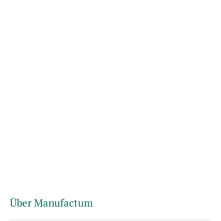
Über Manufactum