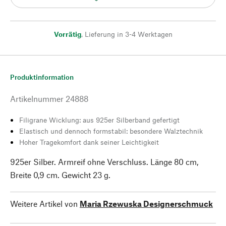
Vorrätig
,
Lieferung in 3-4 Werktagen
Produktinformation
Artikelnummer
24888
Filigrane Wicklung: aus 925er Silberband gefertigt
Elastisch und dennoch formstabil: besondere Walztechnik
Hoher Tragekomfort dank seiner Leichtigkeit
925er Silber. Armreif ohne Verschluss. Länge 80 cm,
Breite 0,9 cm. Gewicht 23 g.
Weitere Artikel von
Maria Rzewuska Designerschmuck