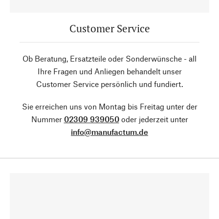
Customer Service
Ob Beratung, Ersatzteile oder Sonderwünsche - all
Ihre Fragen und Anliegen behandelt unser
Customer Service persönlich und fundiert.
Sie erreichen uns von Montag bis Freitag unter der
Nummer
02309 939050
oder jederzeit unter
info@manufactum.de