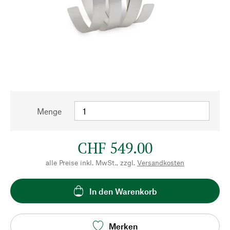
Menge
CHF 549.00
alle Preise inkl. MwSt., zzgl.
Versandkosten
In den Warenkorb
Merken