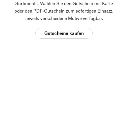
Sortiments. Wählen Sie den Gutschein mit Karte
oder den PDF-Gutschein zum sofortigen Einsatz.
Jeweils verschiedene Motive verfügbar.
Gutscheine kaufen