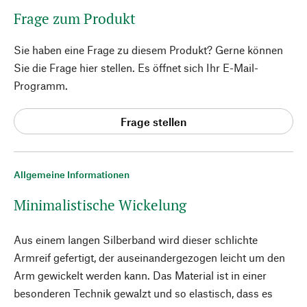
Frage zum Produkt
Sie haben eine Frage zu diesem Produkt? Gerne können
Sie die Frage hier stellen. Es öffnet sich Ihr E-Mail-
Programm.
Frage stellen
Allgemeine Informationen
Minimalistische Wickelung
Aus einem langen Silberband wird dieser schlichte
Armreif gefertigt, der auseinandergezogen leicht um den
Arm gewickelt werden kann. Das Material ist in einer
besonderen Technik gewalzt und so elastisch, dass es