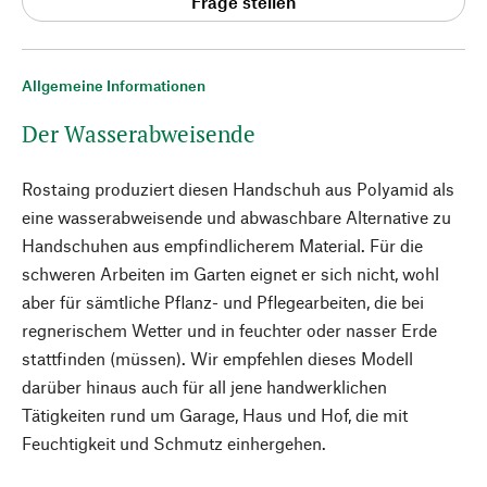
Frage stellen
Allgemeine Informationen
Der Wasserabweisende
Rostaing produziert diesen Handschuh aus Polyamid als
eine wasserabweisende und abwaschbare Alternative zu
Handschuhen aus empfindlicherem Material. Für die
schweren Arbeiten im Garten eignet er sich nicht, wohl
aber für sämtliche Pflanz- und Pflegearbeiten, die bei
regnerischem Wetter und in feuchter oder nasser Erde
stattfinden (müssen). Wir empfehlen dieses Modell
darüber hinaus auch für all jene handwerklichen
Tätigkeiten rund um Garage, Haus und Hof, die mit
Feuchtigkeit und Schmutz einhergehen.