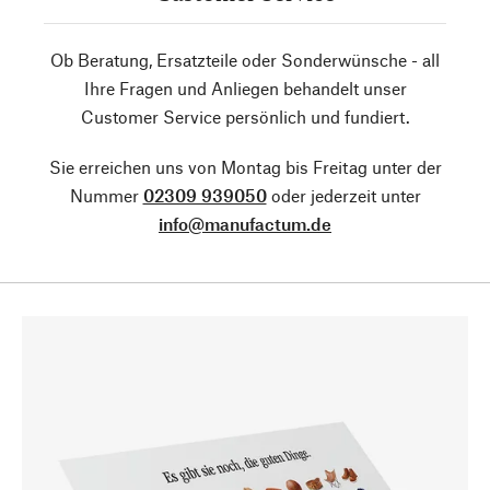
Ob Beratung, Ersatzteile oder Sonderwünsche - all
Ihre Fragen und Anliegen behandelt unser
Customer Service persönlich und fundiert.
Sie erreichen uns von Montag bis Freitag unter der
Nummer
02309 939050
oder jederzeit unter
info@manufactum.de