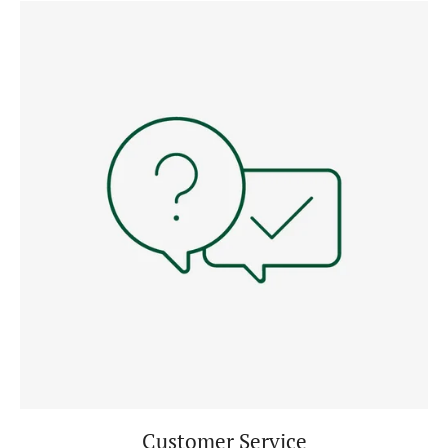
Customer Service