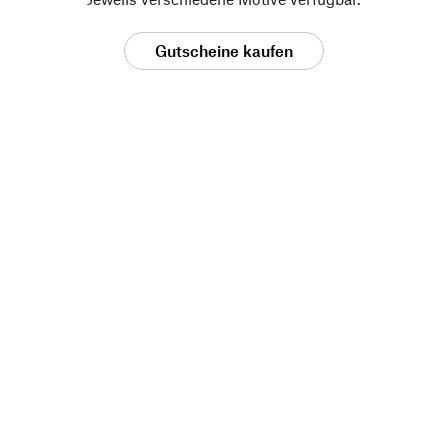
Gutscheine kaufen