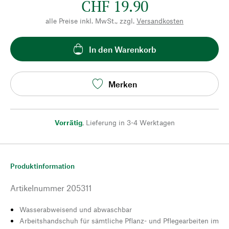
CHF 19.90
alle Preise inkl. MwSt., zzgl.
Versandkosten
In den Warenkorb
Merken
Vorrätig
,
Lieferung in 3-4 Werktagen
Produktinformation
Artikelnummer
205311
Wasserabweisend und abwaschbar
Arbeitshandschuh für sämtliche Pflanz- und Pflegearbeiten im