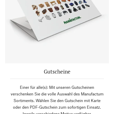
Gutscheine
Einer für alle(s): Mit unseren Gutscheinen
verschenken Sie die volle Auswahl des Manufactum
Sortiments. Wählen Sie den Gutschein mit Karte
oder den PDF-Gutschein zum sofortigen Einsatz.
Jeweils verschiedene Motive verfügbar.