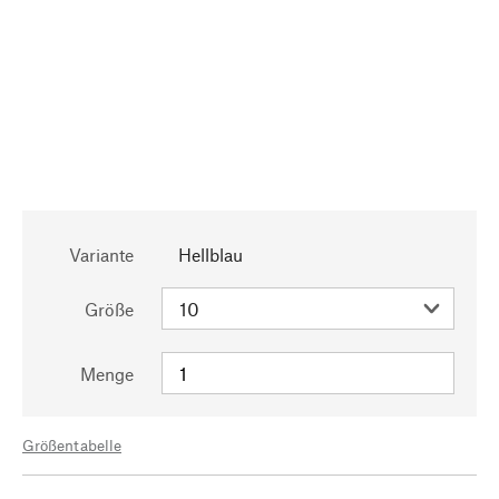
Variante
Hellblau
Größe
Menge
Größentabelle