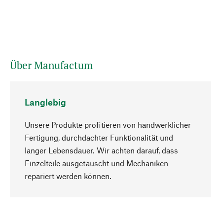
Über Manufactum
Langlebig
Unsere Produkte profitieren von handwerklicher
Fertigung, durchdachter Funktionalität und
langer Lebensdauer. Wir achten darauf, dass
Einzelteile ausgetauscht und Mechaniken
Nach oben
repariert werden können.