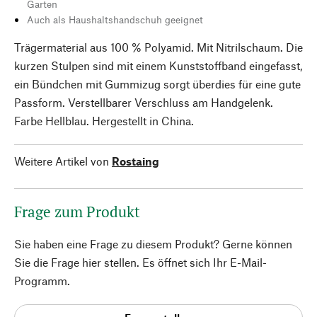
Garten
Auch als Haushaltshandschuh geeignet
Trägermaterial aus 100 % Polyamid. Mit Nitrilschaum. Die
kurzen Stulpen sind mit einem Kunststoffband eingefasst,
ein Bündchen mit Gummizug sorgt überdies für eine gute
Passform. Verstellbarer Verschluss am Handgelenk.
Farbe Hellblau. Hergestellt in China.
Weitere Artikel von
Rostaing
Frage zum Produkt
Sie haben eine Frage zu diesem Produkt? Gerne können
Sie die Frage hier stellen. Es öffnet sich Ihr E-Mail-
Programm.