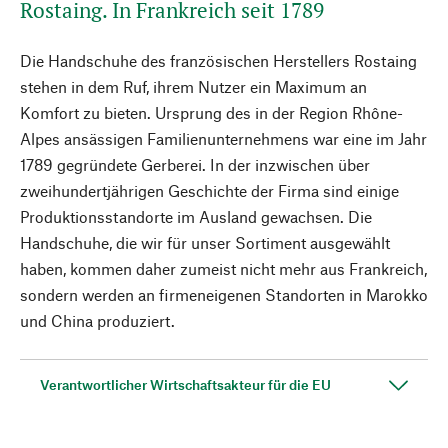
Rostaing. In Frankreich seit 1789
Die Handschuhe des französischen Herstellers Rostaing
stehen in dem Ruf, ihrem Nutzer ein Maximum an
Komfort zu bieten. Ursprung des in der Region Rhône-
Alpes ansässigen Familienunternehmens war eine im Jahr
1789 gegründete Gerberei. In der inzwischen über
zweihundertjährigen Geschichte der Firma sind einige
Produktionsstandorte im Ausland gewachsen. Die
Handschuhe, die wir für unser Sortiment ausgewählt
haben, kommen daher zumeist nicht mehr aus Frankreich,
sondern werden an firmeneigenen Standorten in Marokko
und China produziert.
Verantwortlicher Wirtschaftsakteur für die EU