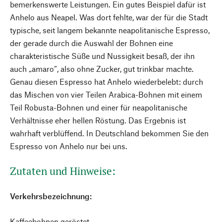
bemerkenswerte Leistungen. Ein gutes Beispiel dafür ist
Anhelo aus Neapel. Was dort fehlte, war der für die Stadt
typische, seit langem bekannte neapolitanische Espresso,
der gerade durch die Auswahl der Bohnen eine
charakteristische Süße und Nussigkeit besaß, der ihn
auch „amaro“, also ohne Zucker, gut trinkbar machte.
Genau diesen Espresso hat Anhelo wiederbelebt: durch
das Mischen von vier Teilen Arabica-Bohnen mit einem
Teil Robusta-Bohnen und einer für neapolitanische
Verhältnisse eher hellen Röstung. Das Ergebnis ist
wahrhaft verblüffend. In Deutschland bekommen Sie den
Espresso von Anhelo nur bei uns.
Zutaten und Hinweise:
Verkehrsbezeichnung:
Kaffeebohnen geröstet