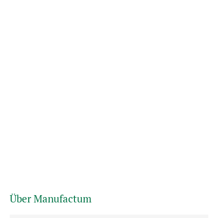
Über Manufactum