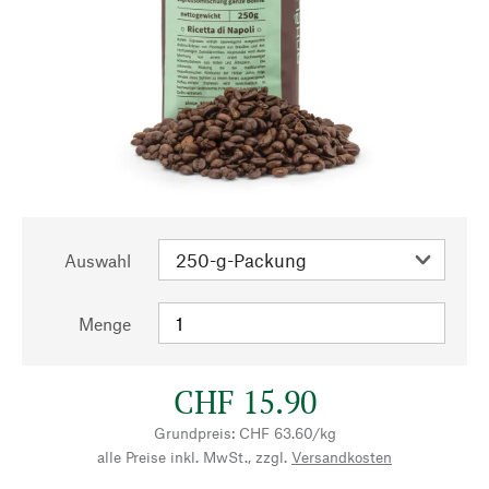
Auswahl
Menge
CHF 15.90
Grundpreis: CHF 63.60/kg
alle Preise inkl. MwSt., zzgl.
Versandkosten