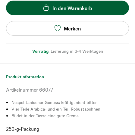
In den Warenkorb
Merken
Vorrätig
,
Lieferung in 3-4 Werktagen
Produktinformation
Artikelnummer
66077
Neapolitanischer Genuss: kräftig, nicht bitter
Vier Teile Arabica- und ein Teil Robustabohnen
Bildet in der Tasse eine gute Crema
250-g-Packung