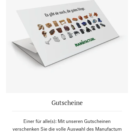
Gutscheine
Einer für alle(s): Mit unseren Gutscheinen
verschenken Sie die volle Auswahl des Manufactum