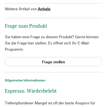
Weitere Artikel von
Anhelo
Frage zum Produkt
Sie haben eine Frage zu diesem Produkt? Gerne können
Sie die Frage hier stellen. Es öffnet sich Ihr E-Mail-
Programm.
Frage stellen
Allgemeine Informationen
Espresso. Wiederbelebt
Tiefempfundener Mangel ist oft der beste Ansporn für