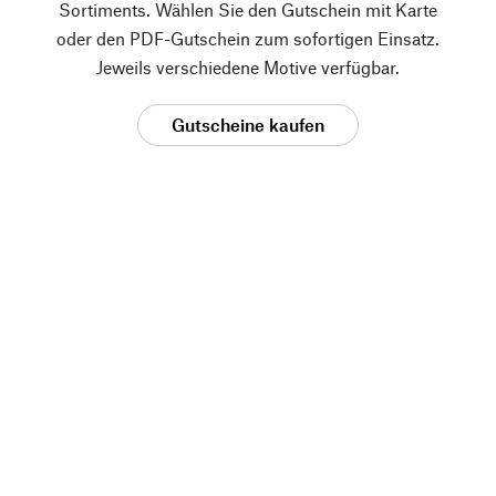
Sortiments. Wählen Sie den Gutschein mit Karte
oder den PDF-Gutschein zum sofortigen Einsatz.
Jeweils verschiedene Motive verfügbar.
Gutscheine kaufen