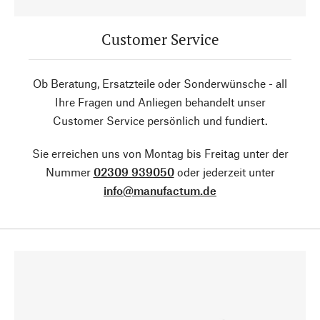
Customer Service
Ob Beratung, Ersatzteile oder Sonderwünsche - all
Ihre Fragen und Anliegen behandelt unser
Customer Service persönlich und fundiert.
Sie erreichen uns von Montag bis Freitag unter der
Nummer
02309 939050
oder jederzeit unter
info@manufactum.de